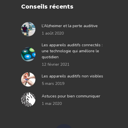
Conseils récents
L’Alzheimer et la perte auditive
1 août 2020
Les appareils auditifs connectés :
une technologie qui améliore le
quotidien
12 février 2021
Les appareils auditifs non visibles
5 mars 2019
Astuces pour bien communiquer
1 mai 2020