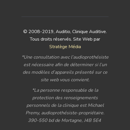
© 2008-2019, Auditio, Clinique Auditive.
Tous droits réservés. Site Web par
Stratège Média
*Une consultation avec l’audioprothésiste
est nécessaire afin de déterminer si l’un
des modèles d’appareils présenté sur ce
site web vous convient.
*La personne responsable de la
protection des renseignements
personnels de la clinique est Michael
Premy, audioprothésiste-propriétaire.
390-550 bd de Mortagne, J4B 5E4