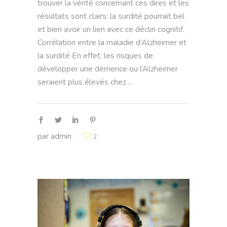
trouver la vérité concernant ces dires et les
résultats sont clairs: la surdité pourrait bel
et bien avoir un lien avec ce déclin cognitif.
Corrélation entre la maladie d’Alzheimer et
la surdité En effet, les risques de
développer une démence ou l’Alzheimer
seraient plus élevés chez
par
admin
2