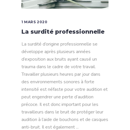
1 MARS 2020
La surdité professionnelle
La surdité d’origine professionnelle se
développe après plusieurs années
d’exposition aux bruits ayant causé un
trauma dans le cadre de votre travail.
Travailler plusieurs heures par jour dans
des environnements sonores à forte
intensité est néfaste pour votre audition et
peut engendrer une perte d’audition
précoce. Il est donc important pour les
travailleurs dans le bruit de protéger leur
audition à l’aide de bouchons et de casques
anti-bruit. Il est également