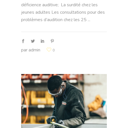
déficience auditive; La surdité chez les
jeunes adultes Les consultations pour des
problèmes d’audition chez les 25
par
admin
0