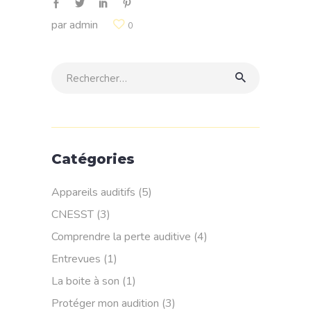
par
admin
0
Rechercher:
Catégories
Appareils auditifs
(5)
CNESST
(3)
Comprendre la perte auditive
(4)
Entrevues
(1)
La boite à son
(1)
Protéger mon audition
(3)