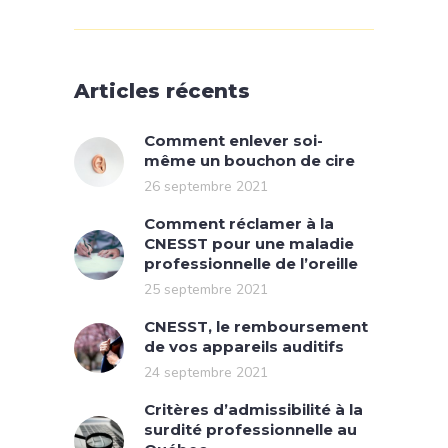
Articles récents
Comment enlever soi-
même un bouchon de cire
26 septembre 2021
Comment réclamer à la
CNESST pour une maladie
professionnelle de l’oreille
25 septembre 2021
CNESST, le remboursement
de vos appareils auditifs
24 septembre 2021
Critères d’admissibilité à la
surdité professionnelle au