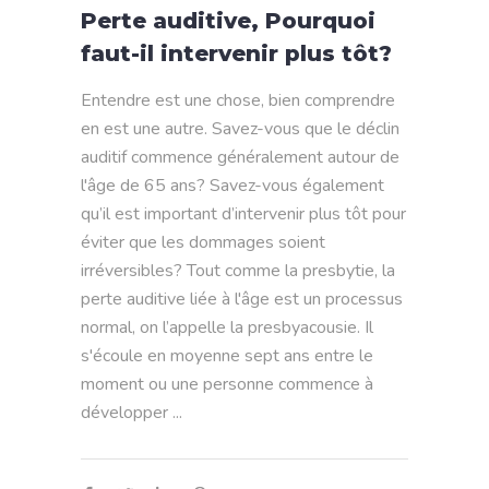
Perte auditive, Pourquoi
faut-il intervenir plus tôt?
Entendre est une chose, bien comprendre
en est une autre. Savez-vous que le déclin
auditif commence généralement autour de
l'âge de 65 ans? Savez-vous également
qu’il est important d’intervenir plus tôt pour
éviter que les dommages soient
irréversibles? Tout comme la presbytie, la
perte auditive liée à l'âge est un processus
normal, on l’appelle la presbyacousie. Il
s'écoule en moyenne sept ans entre le
moment ou une personne commence à
développer