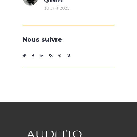
Québec
10 avril 2021
Nous suivre