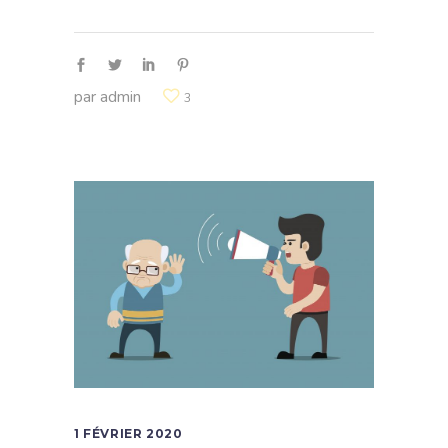
par
admin
3
1 FÉVRIER 2020