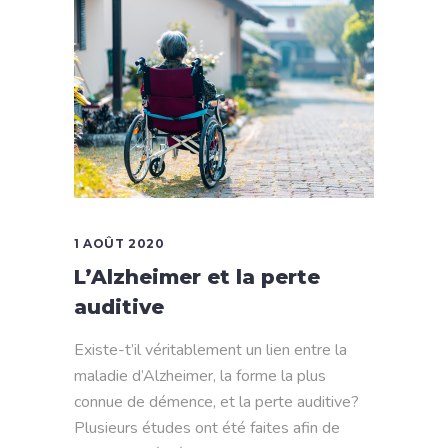
1 AOÛT 2020
L’Alzheimer et la perte
auditive
Existe-t’il véritablement un lien entre la
maladie d’Alzheimer, la forme la plus
connue de démence, et la perte auditive?
Plusieurs études ont été faites afin de