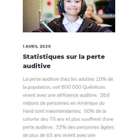
1 AVRIL 2020
Statistiques sur la perte
auditive
La perte auditive chez les adultes 10% de
la population, soit 800 000 Québécois
vivent avec une déficience auditive; 28,6
millions de personnes en Amérique du
Nord sont malentendantes; 50% de la
cohorte des 75 ans et plus souffrent d’une
perte auditive; 33% des personnes âgées
de plus de 65 ans vivent avec une