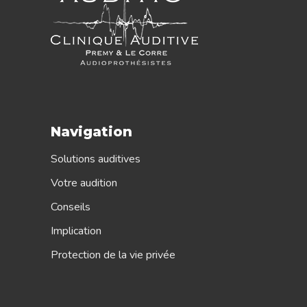
Navigation
Solutions auditives
Votre audition
Conseils
Implication
Protection de la vie privée