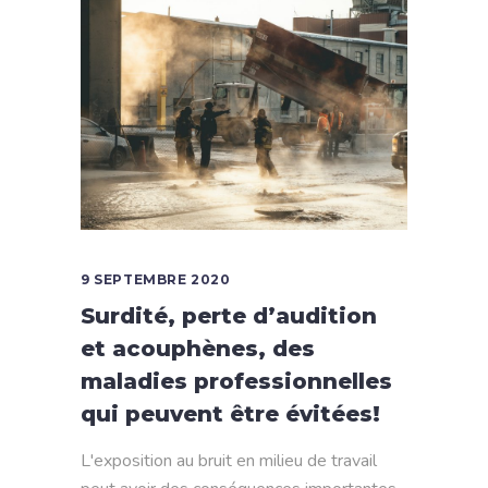
9 SEPTEMBRE 2020
Surdité, perte d’audition
et acouphènes, des
maladies professionnelles
qui peuvent être évitées!
L'exposition au bruit en milieu de travail