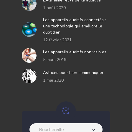
L’Alzheimer et la perte auditive
1 août 2020
Les appareils auditifs connectés :
une technologie qui améliore le
quotidien
12 février 2021
Les appareils auditifs non visibles
5 mars 2019
Astuces pour bien communiquer
1 mai 2020
Boucherville