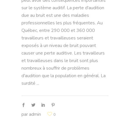
peut avoir des conséquences importantes
sur le système auditif. La perte d'audition
due au bruit est une des maladies
professionnelles les plus fréquentes. Au
Québec, entre 290 000 et 360 000
travailleurs et travailleuses seraient
exposés à un niveau de bruit pouvant
causer une perte auditive. Les travailleurs
et travailleuses dans le bruit sont plus
nombreux à souffrir de problèmes
d'audition que la population en général. La
surdité
par
admin
0