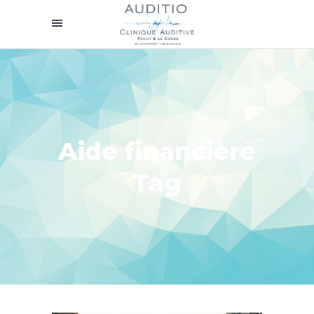
Aide financière
Tag