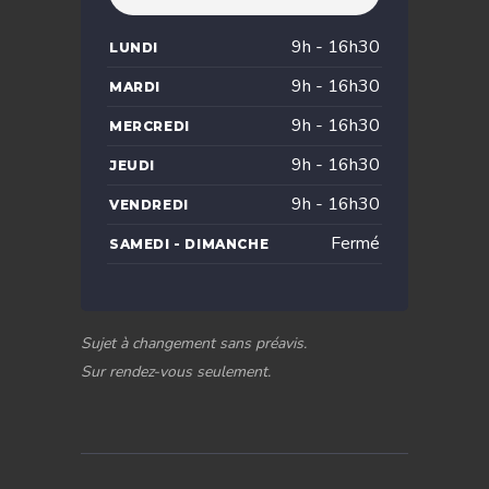
9h - 16h30
LUNDI
9h - 16h30
MARDI
9h - 16h30
MERCREDI
9h - 16h30
JEUDI
9h - 16h30
VENDREDI
Fermé
SAMEDI - DIMANCHE
Sujet à changement sans préavis.
Sur rendez-vous seulement.