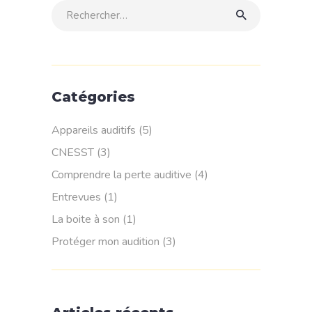
Rechercher:
Catégories
Appareils auditifs
(5)
CNESST
(3)
Comprendre la perte auditive
(4)
Entrevues
(1)
La boite à son
(1)
Protéger mon audition
(3)