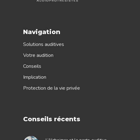
Navigation
Solutions auditives
Votre audition
Conseils
Implication
Protection de la vie privée
Conseils récents