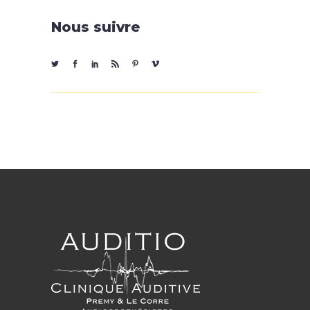
Nous suivre