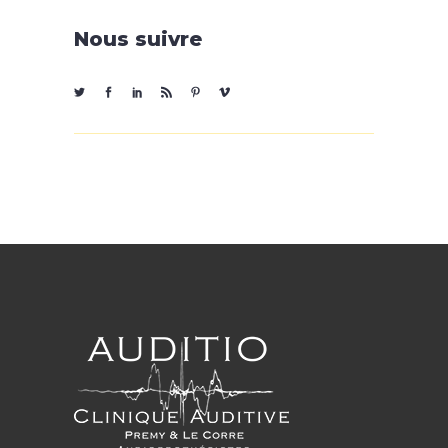
Nous suivre