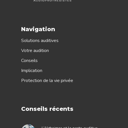
Navigation
Solutions auditives
Votre audition
Conseils
Implication
Protection de la vie privée
Conseils récents