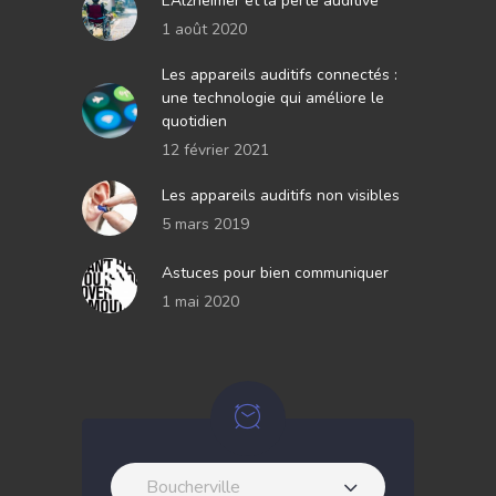
L’Alzheimer et la perte auditive
1 août 2020
Les appareils auditifs connectés :
une technologie qui améliore le
quotidien
12 février 2021
Les appareils auditifs non visibles
5 mars 2019
Astuces pour bien communiquer
1 mai 2020
Boucherville