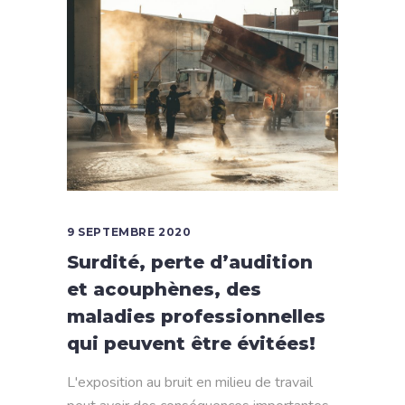
9 SEPTEMBRE 2020
Surdité, perte d’audition
et acouphènes, des
maladies professionnelles
qui peuvent être évitées!
L'exposition au bruit en milieu de travail