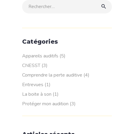
Rechercher:
Catégories
Appareils auditifs
(5)
CNESST
(3)
Comprendre la perte auditive
(4)
Entrevues
(1)
La boite à son
(1)
Protéger mon audition
(3)