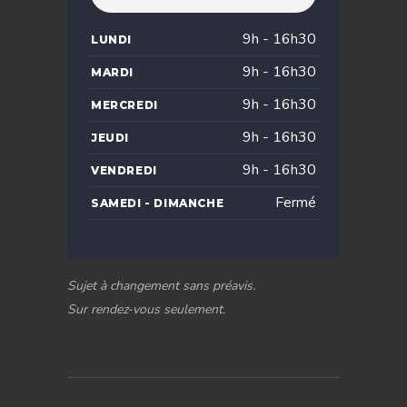
9h - 16h30
LUNDI
9h - 16h30
MARDI
9h - 16h30
MERCREDI
9h - 16h30
JEUDI
9h - 16h30
VENDREDI
Fermé
SAMEDI - DIMANCHE
Sujet à changement sans préavis.
Sur rendez-vous seulement.