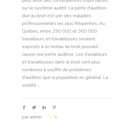
peut avoir des conséquences importantes
sur le système auditif. La perte d'audition
due au bruit est une des maladies
professionnelles les plus fréquentes. Au
Québec, entre 290 000 et 360 000
travailleurs et travailleuses seraient
exposés à un niveau de bruit pouvant
causer une perte auditive. Les travailleurs
et travailleuses dans le bruit sont plus
nombreux à souffrir de problèmes
d'audition que la population en général. La
surdité
par
admin
0