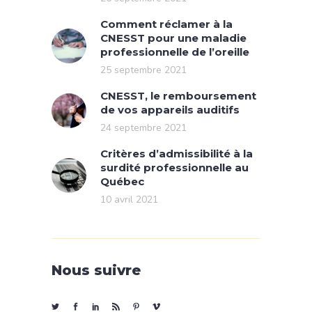
Comment réclamer à la
CNESST pour une maladie
professionnelle de l’oreille
25 septembre 2021
CNESST, le remboursement
de vos appareils auditifs
24 septembre 2021
Critères d’admissibilité à la
surdité professionnelle au
Québec
10 avril 2021
Nous suivre