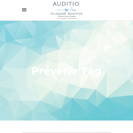
Prévenir Tag