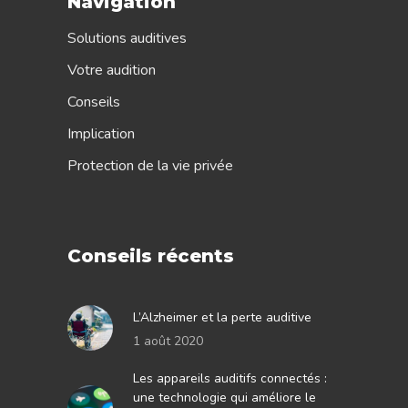
Navigation
Solutions auditives
Votre audition
Conseils
Implication
Protection de la vie privée
Conseils récents
L’Alzheimer et la perte auditive
1 août 2020
Les appareils auditifs connectés :
une technologie qui améliore le