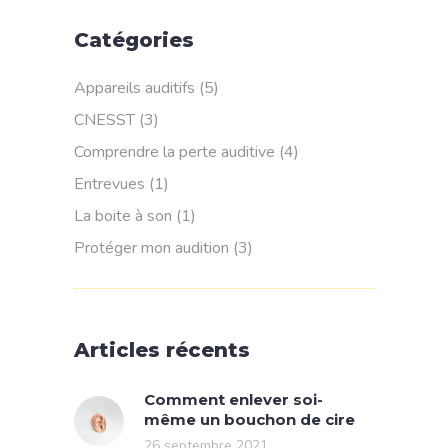
Catégories
Appareils auditifs
(5)
CNESST
(3)
Comprendre la perte auditive
(4)
Entrevues
(1)
La boite à son
(1)
Protéger mon audition
(3)
Articles récents
Comment enlever soi-
même un bouchon de cire
26 septembre 2021