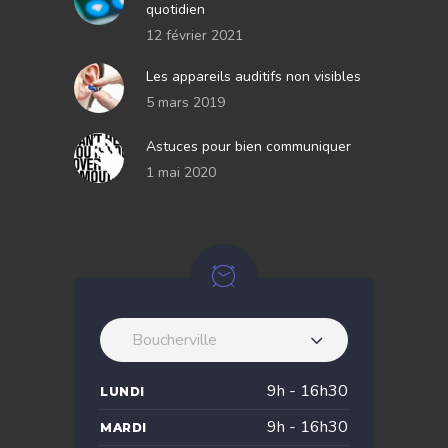
quotidien
12 février 2021
Les appareils auditifs non visibles
5 mars 2019
Astuces pour bien communiquer
1 mai 2020
Boucherville
9h - 16h30
LUNDI
9h - 16h30
MARDI