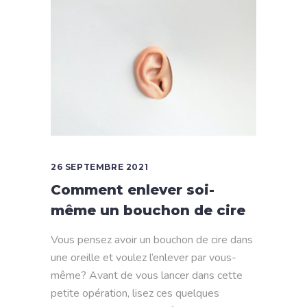
26 SEPTEMBRE 2021
Comment enlever soi-
même un bouchon de cire
Vous pensez avoir un bouchon de cire dans
une oreille et voulez l’enlever par vous-
même? Avant de vous lancer dans cette
petite opération, lisez ces quelques