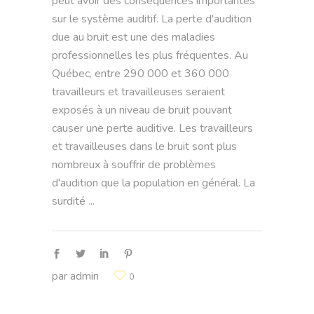
peut avoir des conséquences importantes
sur le système auditif. La perte d'audition
due au bruit est une des maladies
professionnelles les plus fréquentes. Au
Québec, entre 290 000 et 360 000
travailleurs et travailleuses seraient
exposés à un niveau de bruit pouvant
causer une perte auditive. Les travailleurs
et travailleuses dans le bruit sont plus
nombreux à souffrir de problèmes
d'audition que la population en général. La
surdité
par
admin
0