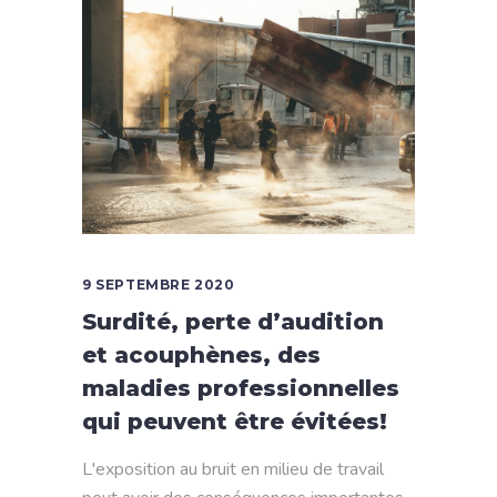
9 SEPTEMBRE 2020
Surdité, perte d’audition
et acouphènes, des
maladies professionnelles
qui peuvent être évitées!
L'exposition au bruit en milieu de travail