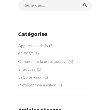
Rechercher:
Catégories
Appareils auditifs
(5)
CNESST
(3)
Comprendre la perte auditive
(4)
Entrevues
(1)
La boite à son
(1)
Protéger mon audition
(3)