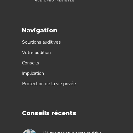
Navigation
Solutions auditives
Votre audition
Conseils
Implication
Protection de la vie privée
Conseils récents