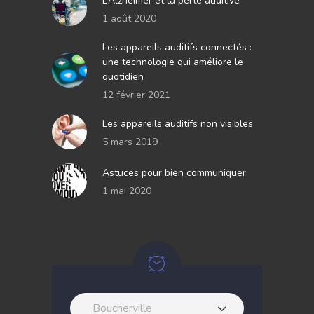
L’Alzheimer et la perte auditive
1 août 2020
Les appareils auditifs connectés :
une technologie qui améliore le
quotidien
12 février 2021
Les appareils auditifs non visibles
5 mars 2019
Astuces pour bien communiquer
1 mai 2020
Boucherville