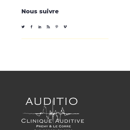
Nous suivre