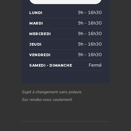
9h - 16h30
LUNDI
9h - 16h30
MARDI
9h - 16h30
MERCREDI
9h - 16h30
JEUDI
9h - 16h30
VENDREDI
Fermé
SAMEDI - DIMANCHE
Sujet à changement sans préavis.
Sur rendez-vous seulement.