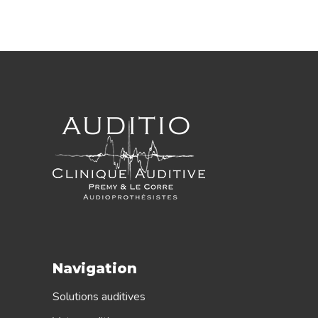
Navigation
Solutions auditives