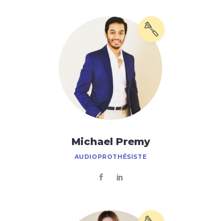
Michael Premy
AUDIOPROTHÉSISTE