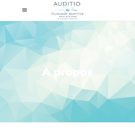
À propos