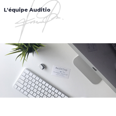
L'équipe Auditio