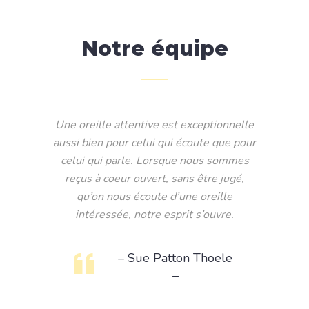
Notre équipe
Une oreille attentive est exceptionnelle
aussi bien pour celui qui écoute que pour
celui qui parle. Lorsque nous sommes
reçus à coeur ouvert, sans être jugé,
qu’on nous écoute d’une oreille
intéressée, notre esprit s’ouvre.
– Sue Patton Thoele
–