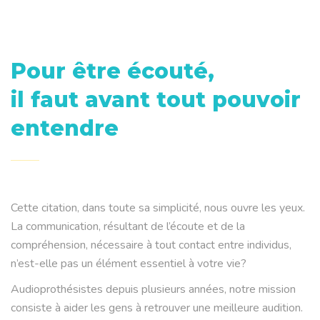
Pour être écouté,
il faut avant tout pouvoir
entendre
Cette citation, dans toute sa simplicité, nous ouvre les yeux.
La communication, résultant de l’écoute et de la
compréhension, nécessaire à tout contact entre individus,
n’est-elle pas un élément essentiel à votre vie?
Audioprothésistes depuis plusieurs années, notre mission
consiste à aider les gens à retrouver une meilleure audition.