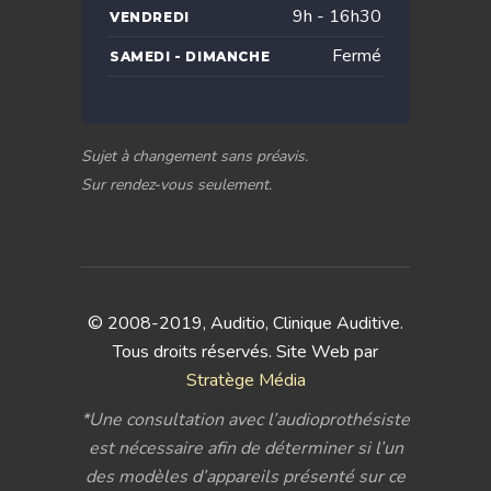
9h - 16h30
VENDREDI
Fermé
SAMEDI - DIMANCHE
Sujet à changement sans préavis.
Sur rendez-vous seulement.
© 2008-2019, Auditio, Clinique Auditive.
Tous droits réservés. Site Web par
Stratège Média
*Une consultation avec l’audioprothésiste
est nécessaire afin de déterminer si l’un
des modèles d’appareils présenté sur ce