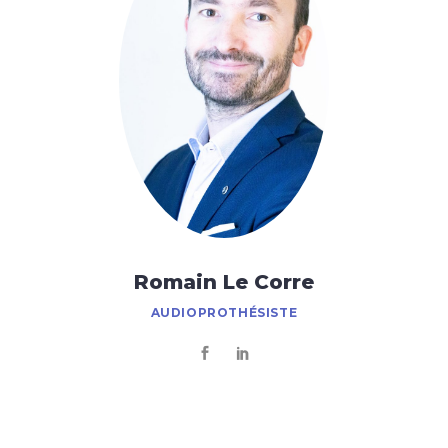
Romain Le Corre
AUDIOPROTHÉSISTE