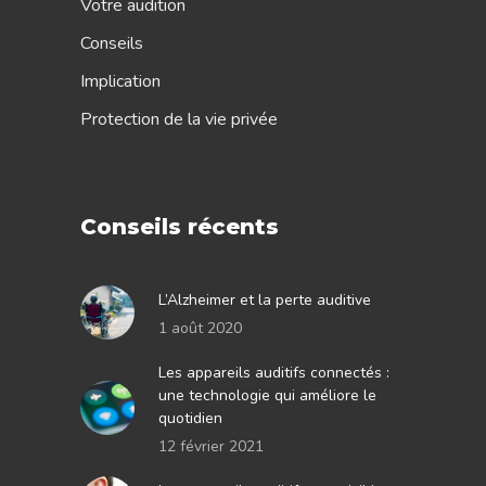
Votre audition
Conseils
Implication
Protection de la vie privée
Conseils récents
L’Alzheimer et la perte auditive
1 août 2020
Les appareils auditifs connectés :
une technologie qui améliore le
quotidien
12 février 2021