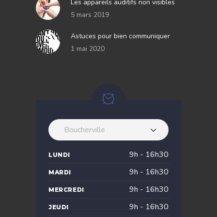
Les appareils auditifs non visibles
5 mars 2019
Astuces pour bien communiquer
1 mai 2020
Boucherville
9h - 16h30
LUNDI
9h - 16h30
MARDI
9h - 16h30
MERCREDI
9h - 16h30
JEUDI