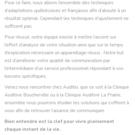
Pour ce faire, nous allions l’ensemble des techniques
d’adaptations québécoises et françaises afin d’aboutir à un
résultat optimal. Cependant les techniques d’ajustement ne
suffisent pas.
Pour réussir, notre équipe insiste à mettre l’accent sur
l’effort d’analyse de votre situation ainsi que sur le temps
d’explication nécessaire un appareillage réussi . Notre but
est d’améliorer votre qualité de communication par
l’intermédiaire d’un service professionnel répondant à vos
besoins spécifiques.
Venez nous rencontrer chez Auditio, que ce soit à la Clinique
Auditive Boucherville ou à la Clinique Auditive La Prairie,
ensemble nous pourrons étudier les solutions qui s’offrent à
vous afin de retrouver l’aisance de communiquer.
Bien entendre est la clef pour vivre pleinement
chaque instant de la vie.