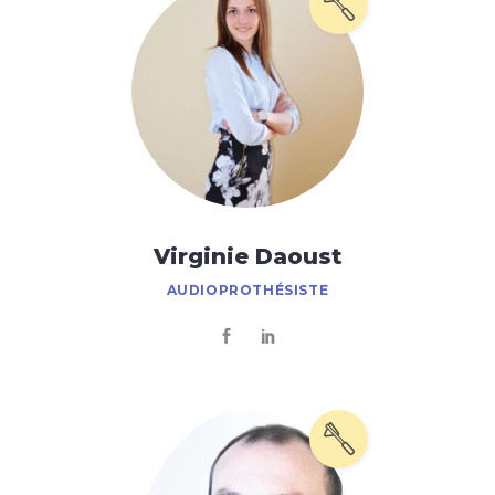
Virginie Daoust
AUDIOPROTHÉSISTE