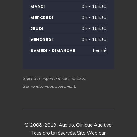
9h - 16h30
MARDI
9h - 16h30
MERCREDI
9h - 16h30
JEUDI
9h - 16h30
VENDREDI
Fermé
SAMEDI - DIMANCHE
Sujet à changement sans préavis.
Sur rendez-vous seulement.
© 2008-2019, Auditio, Clinique Auditive.
Tous droits réservés. Site Web par