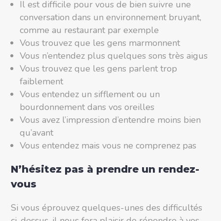
Il est difficile pour vous de bien suivre une
conversation dans un environnement bruyant,
comme au restaurant par exemple
Vous trouvez que les gens marmonnent
Vous n’entendez plus quelques sons très aigus
Vous trouvez que les gens parlent trop
faiblement
Vous entendez un sifflement ou un
bourdonnement dans vos oreilles
Vous avez l’impression d’entendre moins bien
qu’avant
Vous entendez mais vous ne comprenez pas
N’hésitez pas à prendre un rendez-
vous
Si vous éprouvez quelques-unes des difficultés
ci-dessus, il nous fera plaisir de répondre à vos