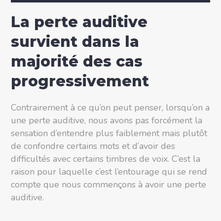
La perte auditive
survient dans la
majorité des cas
progressivement
Contrairement à ce qu’on peut penser, lorsqu’on a
une perte auditive, nous avons pas forcément la
sensation d’entendre plus faiblement mais plutôt
de confondre certains mots et d’avoir des
difficultés avec certains timbres de voix. C’est la
raison pour laquelle c’est l’entourage qui se rend
compte que nous commençons à avoir une perte
auditive.