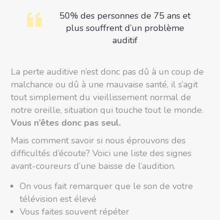
50% des personnes de 75 ans et
plus souffrent d’un problème
auditif
La perte auditive n’est donc pas dû à un coup de
malchance ou dû à une mauvaise santé, il s’agit
tout simplement du vieillissement normal de
notre oreille, situation qui touche tout le monde.
Vous n’êtes donc pas seul.
Mais comment savoir si nous éprouvons des
difficultés d’écoute? Voici une liste des signes
avant-coureurs d’une baisse de l’audition.
On vous fait remarquer que le son de votre
télévision est élevé
Vous faites souvent répéter