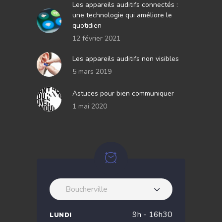
Les appareils auditifs connectés :
une technologie qui améliore le
quotidien
12 février 2021
Les appareils auditifs non visibles
5 mars 2019
Astuces pour bien communiquer
1 mai 2020
Boucherville
9h - 16h30
LUNDI