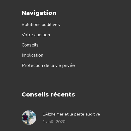
Navigation
Solutions auditives
Votre audition
Conseils
Implication
Protection de la vie privée
Conseils récents
L’Alzheimer et la perte auditive
1 août 2020