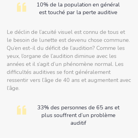
10% de la population en général
est touché par la perte auditive
Le déclin de l’acuité visuel est connu de tous et
le besoin de lunette est devenu chose commune.
Qu’en est-il du déficit de l’audition? Comme les
yeux, l’organe de l’audition diminue avec les
années et il s’agit d’un phénomène normal. Les
difficultés auditives se font généralement
ressentir vers l’âge de 40 ans et augmentent avec
l’âge.
33% des personnes de 65 ans et
plus souffrent d’un problème
auditif