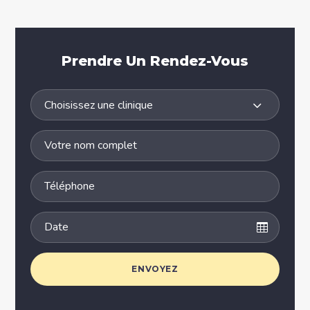
Prendre Un Rendez-Vous
Choisissez une clinique