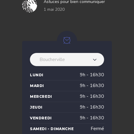
Astuces pour bien communiquer
1 mai 2020
Boucherville
9h - 16h30
LUNDI
9h - 16h30
MARDI
9h - 16h30
MERCREDI
9h - 16h30
JEUDI
9h - 16h30
VENDREDI
Fermé
SAMEDI - DIMANCHE