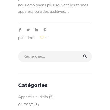
nous employons plus souvent les termes
appareils ou aides auditives.
par
admin
11
Rechercher:
Catégories
Appareils auditifs
(5)
CNESST
(3)