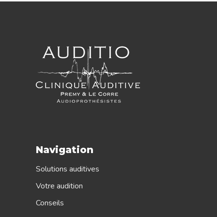
Navigation
Solutions auditives
Votre audition
Conseils