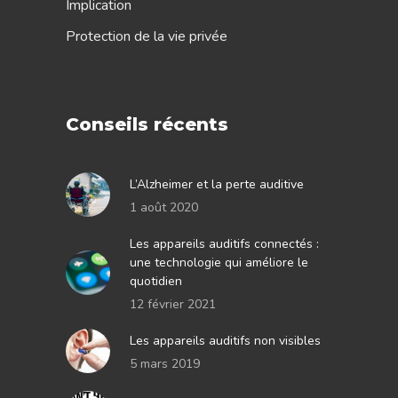
Implication
Protection de la vie privée
Conseils récents
L’Alzheimer et la perte auditive
1 août 2020
Les appareils auditifs connectés :
une technologie qui améliore le
quotidien
12 février 2021
Les appareils auditifs non visibles
5 mars 2019