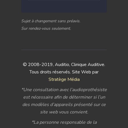
Sujet à changement sans préavis.
Sur rendez-vous seulement.
© 2008-2019, Auditio, Clinique Auditive.
Tous droits réservés. Site Web par
Stratège Média
*Une consultation avec l’audioprothésiste
est nécessaire afin de déterminer si l’un
des modèles d’appareils présenté sur ce
site web vous convient.
*La personne responsable de la