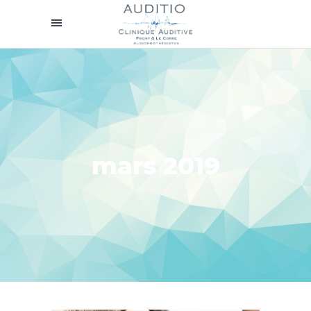
mars 2019