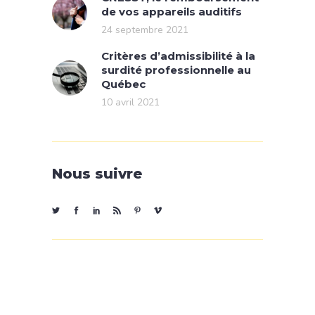
de vos appareils auditifs
24 septembre 2021
Critères d’admissibilité à la
surdité professionnelle au
Québec
10 avril 2021
Nous suivre