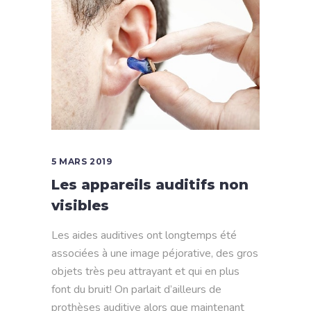
5 MARS 2019
Les appareils auditifs non
visibles
Les aides auditives ont longtemps été
associées à une image péjorative, des gros
objets très peu attrayant et qui en plus
font du bruit! On parlait d’ailleurs de
prothèses auditive alors que maintenant