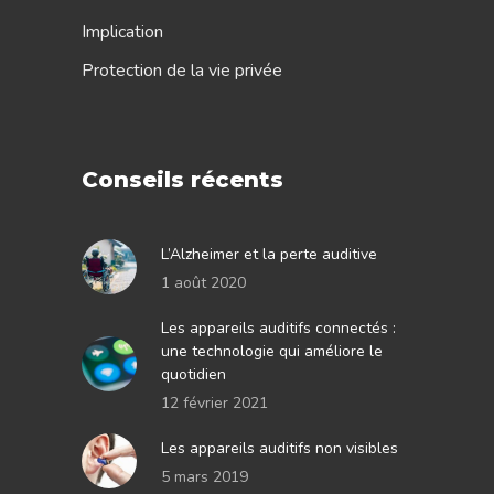
Implication
Protection de la vie privée
Conseils récents
L’Alzheimer et la perte auditive
1 août 2020
Les appareils auditifs connectés :
une technologie qui améliore le
quotidien
12 février 2021
Les appareils auditifs non visibles
5 mars 2019