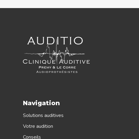
Navigation
Solutions auditives
Votre audition
Conseils