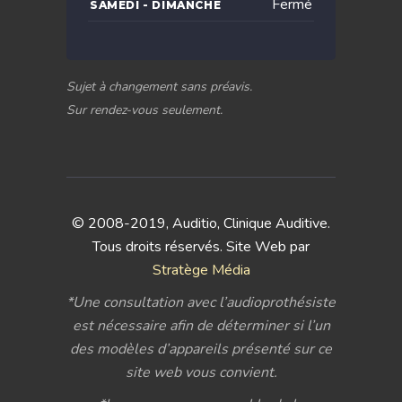
Fermé
SAMEDI - DIMANCHE
Sujet à changement sans préavis.
Sur rendez-vous seulement.
© 2008-2019, Auditio, Clinique Auditive.
Tous droits réservés. Site Web par
Stratège Média
*Une consultation avec l’audioprothésiste
est nécessaire afin de déterminer si l’un
des modèles d’appareils présenté sur ce
site web vous convient.