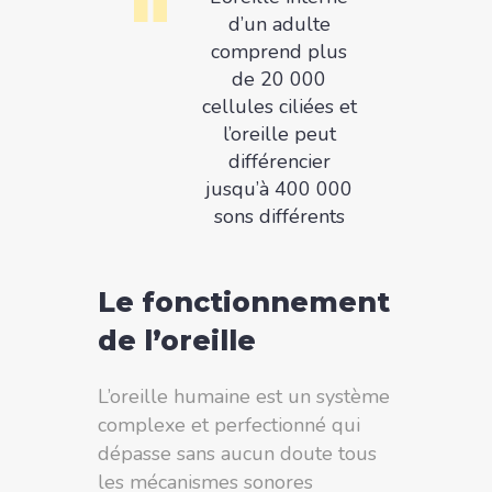
d’un adulte
comprend plus
de 20 000
cellules ciliées et
l’oreille peut
différencier
jusqu’à 400 000
sons différents
Le fonctionnement
de l’oreille
L’oreille humaine est un système
complexe et perfectionné qui
dépasse sans aucun doute tous
les mécanismes sonores