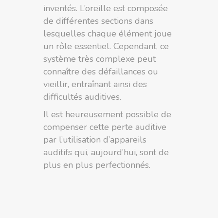
inventés. L’oreille est composée
de différentes sections dans
lesquelles chaque élément joue
un rôle essentiel. Cependant, ce
système très complexe peut
connaître des défaillances ou
vieillir, entraînant ainsi des
difficultés auditives.
Il est heureusement possible de
compenser cette perte auditive
par l’utilisation d’appareils
auditifs qui, aujourd’hui, sont de
plus en plus perfectionnés.