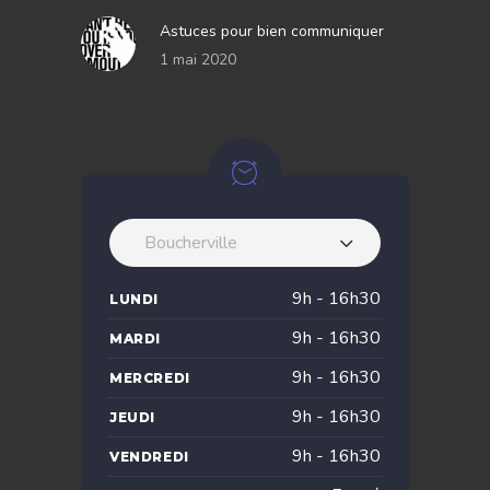
Astuces pour bien communiquer
1 mai 2020
Boucherville
9h - 16h30
LUNDI
9h - 16h30
MARDI
9h - 16h30
MERCREDI
9h - 16h30
JEUDI
9h - 16h30
VENDREDI