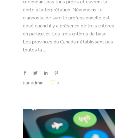
cependant pas tous précis et ouvrent la
porte à l’interprétation. Néanmoins, le
diagnostic de surdité professionnelle est
posé quand il y a présence de trois critères
en particulier. Les trois critères de base
Les provinces du Canada n’établissent pas
toutes la
par
admin
9