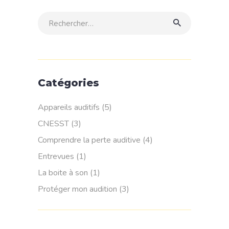
Rechercher:
Catégories
Appareils auditifs
(5)
CNESST
(3)
Comprendre la perte auditive
(4)
Entrevues
(1)
La boite à son
(1)
Protéger mon audition
(3)