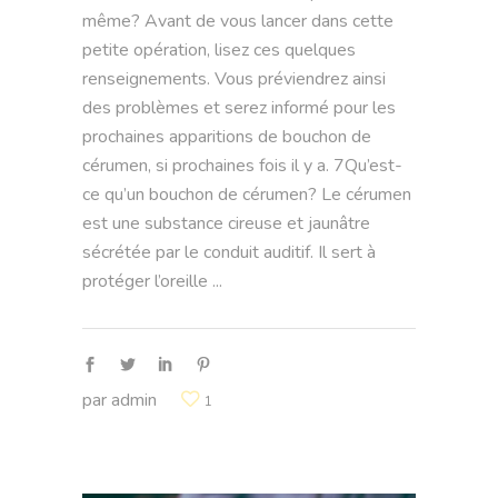
même? Avant de vous lancer dans cette
petite opération, lisez ces quelques
renseignements. Vous préviendrez ainsi
des problèmes et serez informé pour les
prochaines apparitions de bouchon de
cérumen, si prochaines fois il y a. 7Qu’est-
ce qu’un bouchon de cérumen? Le cérumen
est une substance cireuse et jaunâtre
sécrétée par le conduit auditif. Il sert à
protéger l’oreille
par
admin
1