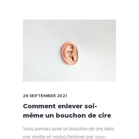
26 SEPTEMBRE 2021
Comment enlever soi-
même un bouchon de cire
Vous pensez avoir un bouchon de cire dans
une oreille et voulez l’enlever par vous-