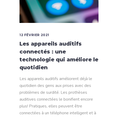
12 FÉVRIER 2021
Les appareils auditifs
connectés : une
technologie qui améliore le
quotidien
Les appareils auditifs améliorent déjà le
quotidien des gens aux prises avec des
problèmes de surdité. Les prothèses
auditives connectées le bonifient encore
plus! Pratiques, elles peuvent être
connectées à un téléphone intelligent et à