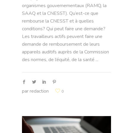
organismes gouvernementaux (RAMQ, la
SAAQ et la CNESST). Qu’est-ce que
rembourse la CNESST et à quelles
conditions? Qui peut faire une demande?
Les travailleurs actifs peuvent faire une
demande de remboursement de leurs
appareils auditifs auprès de la Commission
des normes, de l’équité, de la santé
par
redaction
0