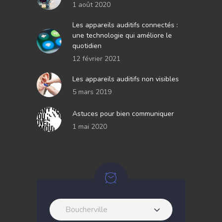
1 août 2020
Les appareils auditifs connectés :
une technologie qui améliore le
quotidien
12 février 2021
Les appareils auditifs non visibles
5 mars 2019
Astuces pour bien communiquer
1 mai 2020
Boucherville