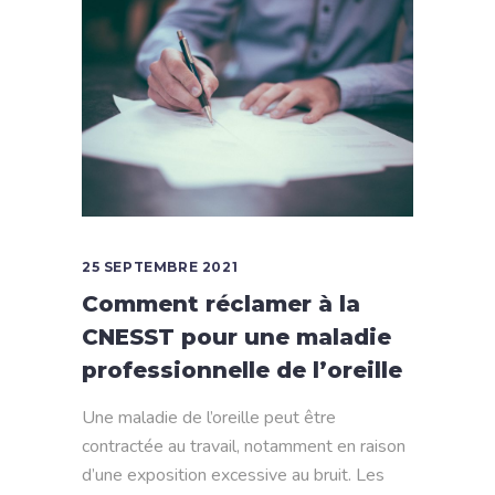
25 SEPTEMBRE 2021
Comment réclamer à la
CNESST pour une maladie
professionnelle de l’oreille
Une maladie de l’oreille peut être
contractée au travail, notamment en raison
d’une exposition excessive au bruit. Les