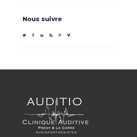
Nous suivre