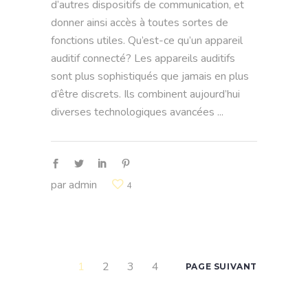
d’autres dispositifs de communication, et
donner ainsi accès à toutes sortes de
fonctions utiles. Qu’est-ce qu’un appareil
auditif connecté? Les appareils auditifs
sont plus sophistiqués que jamais en plus
d’être discrets. Ils combinent aujourd’hui
diverses technologiques avancées
par
admin
4
1
2
3
4
PAGE SUIVANT