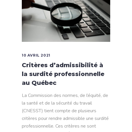
10 AVRIL 2021
Critères d’admissibilité à
la surdité professionnelle
au Québec
La Commission des normes, de l’équité, de
la santé et de la sécurité du travail
(CNESST) tient compte de plusieurs
critères pour rendre admissible une surdité
professionnelle. Ces critères ne sont