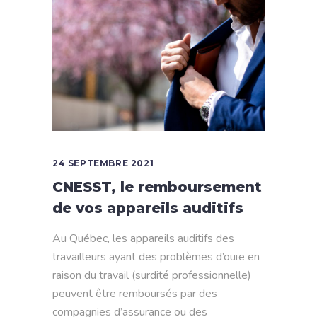
24 SEPTEMBRE 2021
CNESST, le remboursement
de vos appareils auditifs
Au Québec, les appareils auditifs des
travailleurs ayant des problèmes d’ouïe en
raison du travail (surdité professionnelle)
peuvent être remboursés par des
compagnies d’assurance ou des