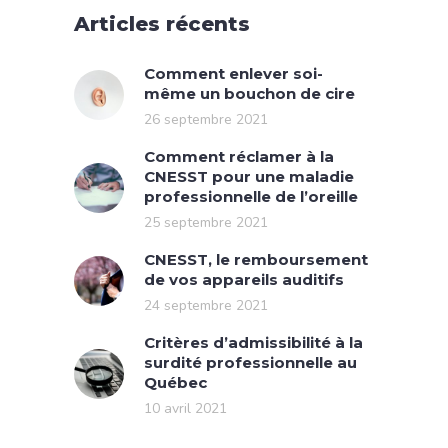
Articles récents
Comment enlever soi-
même un bouchon de cire
26 septembre 2021
Comment réclamer à la
CNESST pour une maladie
professionnelle de l’oreille
25 septembre 2021
CNESST, le remboursement
de vos appareils auditifs
24 septembre 2021
Critères d’admissibilité à la
surdité professionnelle au
Québec
10 avril 2021