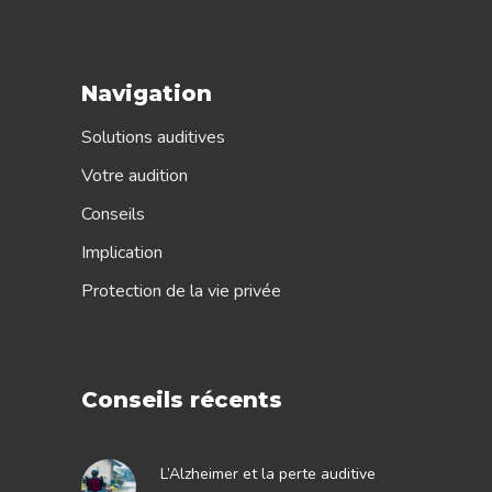
Navigation
Solutions auditives
Votre audition
Conseils
Implication
Protection de la vie privée
Conseils récents
L’Alzheimer et la perte auditive