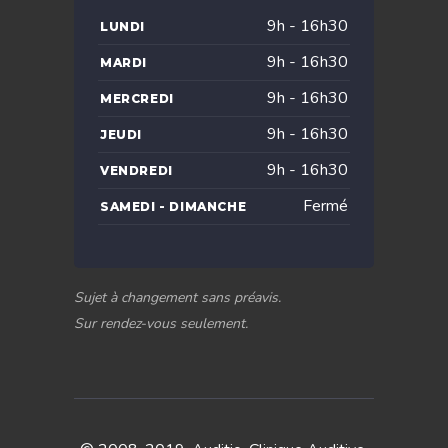
9h - 16h30
LUNDI
9h - 16h30
MARDI
9h - 16h30
MERCREDI
9h - 16h30
JEUDI
9h - 16h30
VENDREDI
Fermé
SAMEDI - DIMANCHE
Sujet à changement sans préavis.
Sur rendez-vous seulement.