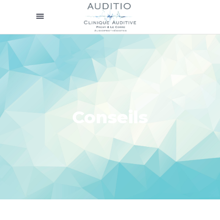
Conseils