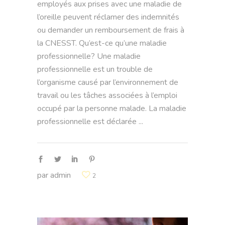
employés aux prises avec une maladie de
l’oreille peuvent réclamer des indemnités
ou demander un remboursement de frais à
la CNESST. Qu’est-ce qu’une maladie
professionnelle? Une maladie
professionnelle est un trouble de
l’organisme causé par l’environnement de
travail ou les tâches associées à l’emploi
occupé par la personne malade. La maladie
professionnelle est déclarée
par
admin
2