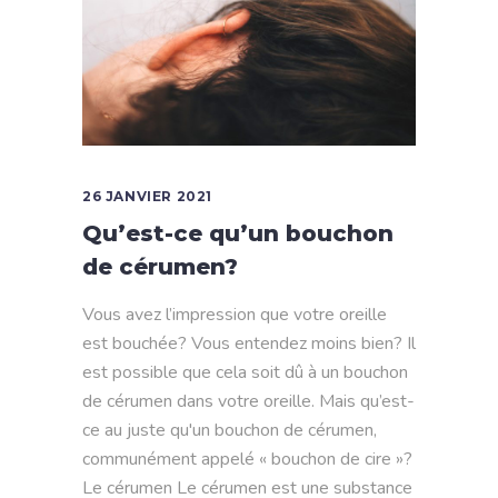
26 JANVIER 2021
Qu’est-ce qu’un bouchon
de cérumen?
Vous avez l’impression que votre oreille
est bouchée? Vous entendez moins bien? Il
est possible que cela soit dû à un bouchon
de cérumen dans votre oreille. Mais qu’est-
ce au juste qu'un bouchon de cérumen,
communément appelé « bouchon de cire »?
Le cérumen Le cérumen est une substance