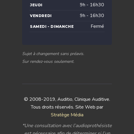
9h - 16h30
JEUDI
9h - 16h30
VENDREDI
Fermé
SAMEDI - DIMANCHE
Sujet à changement sans préavis.
Sur rendez-vous seulement.
© 2008-2019, Auditio, Clinique Auditive.
Tous droits réservés. Site Web par
Stratège Média
*Une consultation avec l’audioprothésiste
est nécessaire afin de déterminer si l’un