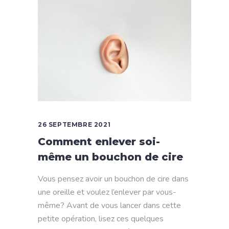
26 SEPTEMBRE 2021
Comment enlever soi-
même un bouchon de cire
Vous pensez avoir un bouchon de cire dans
une oreille et voulez l’enlever par vous-
même? Avant de vous lancer dans cette
petite opération, lisez ces quelques