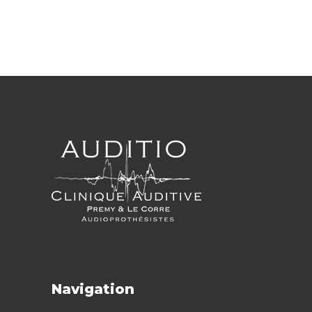
Navigation