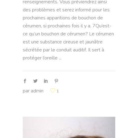
renseignements. Vous préviendrez ainsi
des problèmes et serez informé pour les
prochaines apparitions de bouchon de
cérumen, si prochaines fois il y a. 7Qu’est-
ce qu’un bouchon de cérumen? Le cérumen
est une substance cireuse et jaunâtre
sécrétée par le conduit auditif. Il sert à
protéger l’oreille
par
admin
1