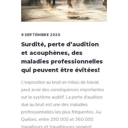
9 SEPTEMBRE 2020
Surdité, perte d’audition
et acouphènes, des
maladies professionnelles
qui peuvent être évitées!
L'exposition au bruit en milieu de travail
peut avoir des conséquences importantes
sur le système auditif. La perte d'audition
due au bruit est une des maladies
professionnelles les plus fréquentes. Au
Québec, entre 290 000 et 360 000
travailleurs et travailleuses seraient