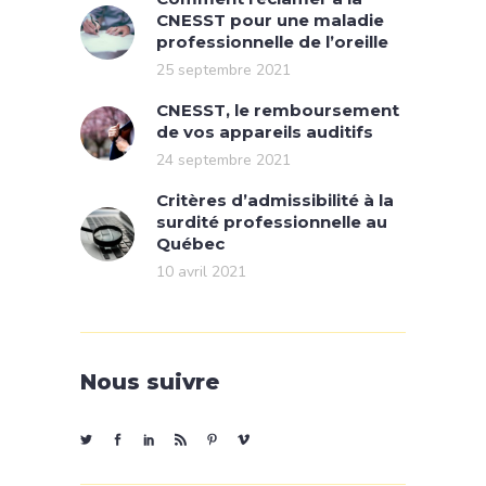
CNESST pour une maladie
professionnelle de l’oreille
25 septembre 2021
CNESST, le remboursement
de vos appareils auditifs
24 septembre 2021
Critères d’admissibilité à la
surdité professionnelle au
Québec
10 avril 2021
Nous suivre