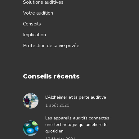
Solutions auditives
Votre audition
Conseils
Implication
Protection de la vie privée
Conseils récents
L’Alzheimer et la perte auditive
1 août 2020
Les appareils auditifs connectés :
une technologie qui améliore le
quotidien