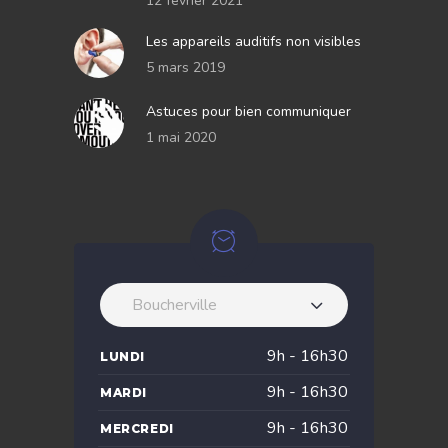
12 février 2021
Les appareils auditifs non visibles
5 mars 2019
Astuces pour bien communiquer
1 mai 2020
Boucherville
9h - 16h30
LUNDI
9h - 16h30
MARDI
9h - 16h30
MERCREDI