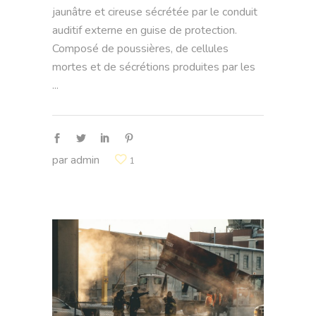
jaunâtre et cireuse sécrétée par le conduit
auditif externe en guise de protection.
Composé de poussières, de cellules
mortes et de sécrétions produites par les
par
admin
1