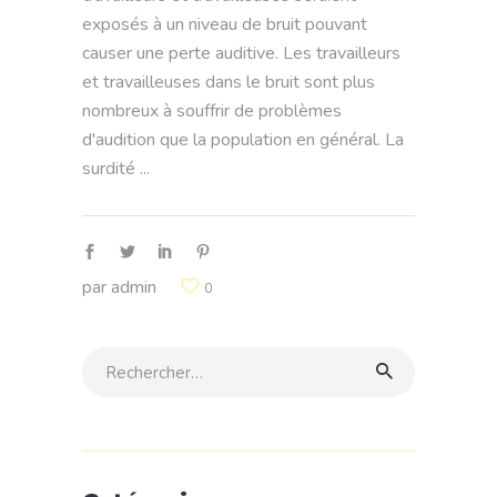
exposés à un niveau de bruit pouvant
causer une perte auditive. Les travailleurs
et travailleuses dans le bruit sont plus
nombreux à souffrir de problèmes
d'audition que la population en général. La
surdité
par
admin
0
Rechercher: