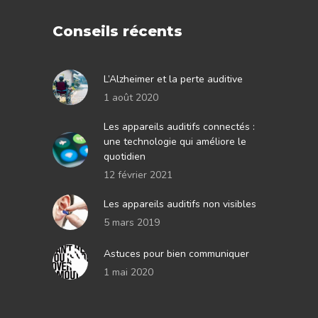
Conseils récents
L’Alzheimer et la perte auditive
1 août 2020
Les appareils auditifs connectés :
une technologie qui améliore le
quotidien
12 février 2021
Les appareils auditifs non visibles
5 mars 2019
Astuces pour bien communiquer
1 mai 2020