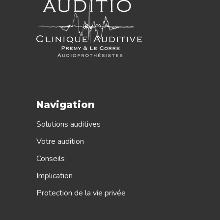
Navigation
Solutions auditives
Votre audition
Conseils
Implication
Protection de la vie privée