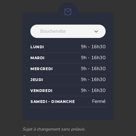
Boucherville
9h - 16h30
LUNDI
9h - 16h30
MARDI
9h - 16h30
MERCREDI
9h - 16h30
JEUDI
9h - 16h30
VENDREDI
Fermé
SAMEDI - DIMANCHE
Sujet à changement sans préavis.