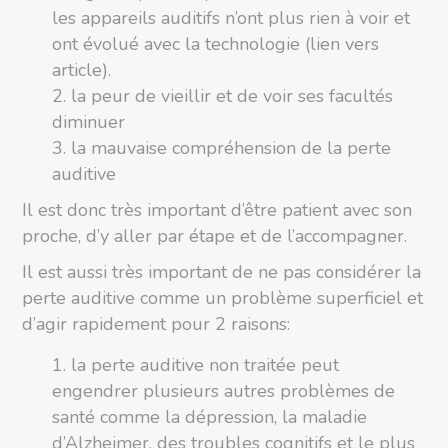
les appareils auditifs n’ont plus rien à voir et
ont évolué avec la technologie (lien vers
article).
la peur de vieillir et de voir ses facultés
diminuer
la mauvaise compréhension de la perte
auditive
Il est donc très important d’être patient avec son
proche, d’y aller par étape et de l’accompagner.
Il est aussi très important de ne pas considérer la
perte auditive comme un problème superficiel et
d’agir rapidement pour 2 raisons:
la perte auditive non traitée peut
engendrer plusieurs autres problèmes de
santé comme la dépression, la maladie
d’Alzheimer, des troubles cognitifs et le plus