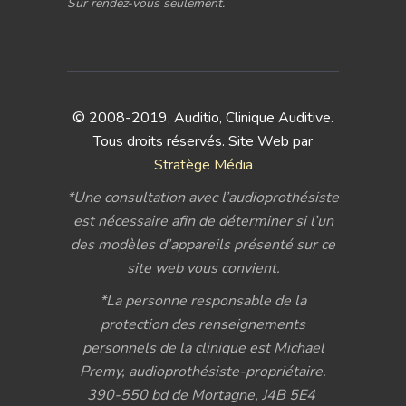
Sur rendez-vous seulement.
© 2008-2019, Auditio, Clinique Auditive.
Tous droits réservés. Site Web par
Stratège Média
*Une consultation avec l’audioprothésiste
est nécessaire afin de déterminer si l’un
des modèles d’appareils présenté sur ce
site web vous convient.
*La personne responsable de la
protection des renseignements
personnels de la clinique est Michael
Premy, audioprothésiste-propriétaire.
390-550 bd de Mortagne, J4B 5E4