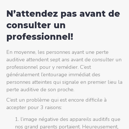
N’attendez pas avant de
consulter un
professionnel!
En moyenne, les personnes ayant une perte
auditive attendent sept ans avant de consulter un
professionnel pour y remédier. C’est
généralement l’entourage immédiat des
personnes atteintes qui signale en premier lieu la
perte auditive de son proche.
C’est un problème qui est encore difficile à
accepter pour 3 raisons:
l’image négative des appareils auditifs que
nos grand parents portaient. Heureusement,