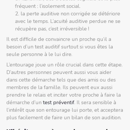
fréquent : l’isolement social.
la perte auditive non corrigée se détériore
avec le temps. L’acuité auditive perdue ne se
récupère pas, c’est irréversible !
Il est difficile de convaincre un proche qu’il a
besoin d’un test auditif surtout si vous êtes la
seule personne à le lui dire.
L’entourage joue un rôle crucial dans cette étape.
D’autres personnes peuvent aussi vous aider
dans cette démarche tels que des amis ou des
membres de la famille. Ils peuvent eux aussi
prendre le relais et inciter votre proche à faire la
démarche d’un
test préventif
. Il sera sensible à
l’intérêt que son entourage lui porte, et acceptera
plus facilement de faire un bilan de son audition.