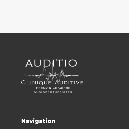
Navigation