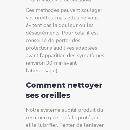
Ces méthodes peuvent soulager
vos oreilles, mais elles ne vous
évitent pas la douleur ou les
désagréments. Pour cela, il est
conseillé de porter des
protections auditives adaptées
avant l’apparition des symptômes
(environ 30 min avant
l’atterrissage)
Comment nettoyer
ses oreilles
Notre système auditif produit du
cérumen qui sert à le protéger
et le lubrifier. Tenter de l’enlever