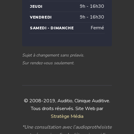
9h - 16h30
JEUDI
9h - 16h30
VENDREDI
Fermé
SAMEDI - DIMANCHE
Sujet à changement sans préavis.
Sur rendez-vous seulement.
© 2008-2019, Auditio, Clinique Auditive.
Tous droits réservés. Site Web par
Stratège Média
*Une consultation avec l’audioprothésiste