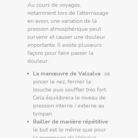
Au cours de voyages,
notamment lors de l’atterrissage
en avion, une variation de la
pression atmosphérique peut
survenir et causer une douleur
importante. Il existe plusieurs
façons pour faire passer la
douleur.
La manœuvre de Valsalva
: se
pincer le nez, fermer la
bouche puis souffler très fort.
Cela équilibrera le niveau de
pression interne / externe au
tympan.
Bailler de manière répétitive
:
le but est le même que pour
la manœuvre de Valsalva.