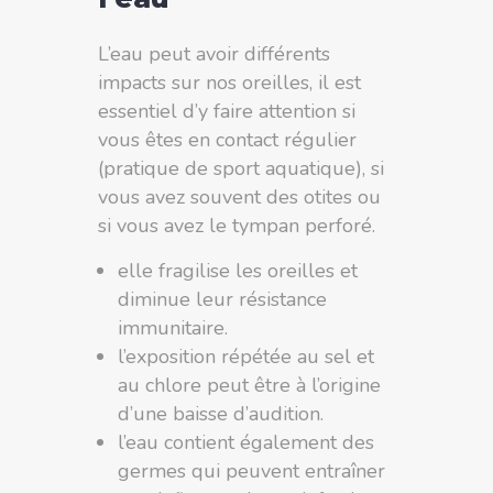
L’eau peut avoir différents
impacts sur nos oreilles, il est
essentiel d’y faire attention si
vous êtes en contact régulier
(pratique de sport aquatique), si
vous avez souvent des otites ou
si vous avez le tympan perforé.
elle fragilise les oreilles et
diminue leur résistance
immunitaire.
l’exposition répétée au sel et
au chlore peut être à l’origine
d’une baisse d’audition.
l’eau contient également des
germes qui peuvent entraîner