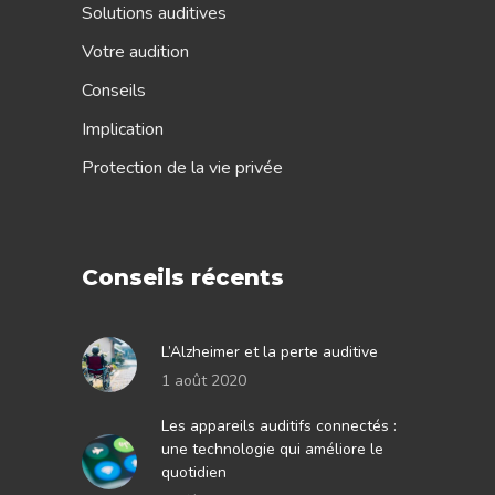
Solutions auditives
Votre audition
Conseils
Implication
Protection de la vie privée
Conseils récents
L’Alzheimer et la perte auditive
1 août 2020
Les appareils auditifs connectés :
une technologie qui améliore le
quotidien