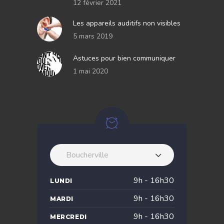
12 février 2021
Les appareils auditifs non visibles
5 mars 2019
Astuces pour bien communiquer
1 mai 2020
Boucherville
9h - 16h30
LUNDI
9h - 16h30
MARDI
9h - 16h30
MERCREDI