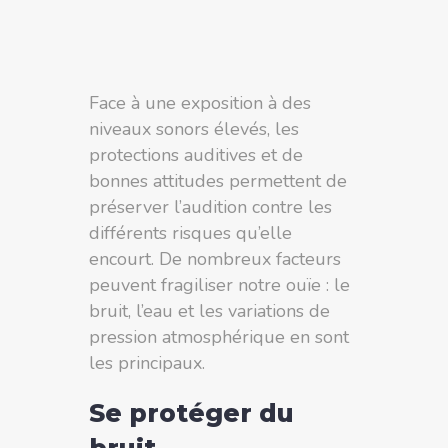
Face à une exposition à des
niveaux sonors élevés, les
protections auditives et de
bonnes attitudes permettent de
préserver l’audition contre les
différents risques qu’elle
encourt. De nombreux facteurs
peuvent fragiliser notre ouïe : le
bruit, l’eau et les variations de
pression atmosphérique en sont
les principaux.
Se protéger du
bruit