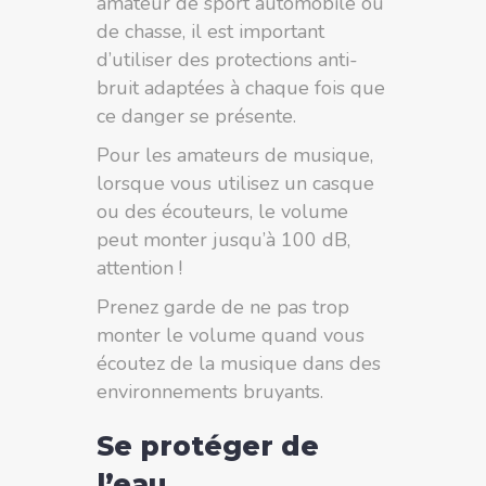
amateur de sport automobile ou
de chasse, il est important
d’utiliser des protections anti-
bruit adaptées à chaque fois que
ce danger se présente.
Pour les amateurs de musique,
lorsque vous utilisez un casque
ou des écouteurs, le volume
peut monter jusqu’à 100 dB,
attention !
Prenez garde de ne pas trop
monter le volume quand vous
écoutez de la musique dans des
environnements bruyants.
Se protéger de
l’eau