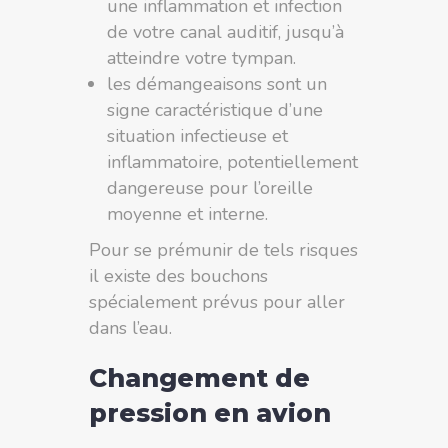
une inflammation et infection
de votre canal auditif, jusqu’à
atteindre votre tympan.
les démangeaisons sont un
signe caractéristique d’une
situation infectieuse et
inflammatoire, potentiellement
dangereuse pour l’oreille
moyenne et interne.
Pour se prémunir de tels risques
il existe des bouchons
spécialement prévus pour aller
dans l’eau.
Changement de
pression en avion