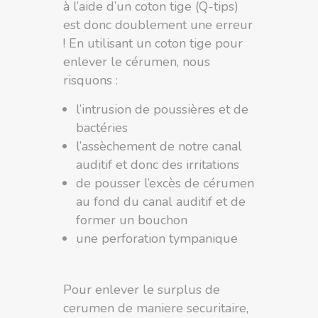
à l’aide d’un coton tige (Q-tips)
est donc doublement une erreur
! En utilisant un coton tige pour
enlever le cérumen, nous
risquons :
l’intrusion de poussières et de
bactéries
l’assèchement de notre canal
auditif et donc des irritations
de pousser l’excès de cérumen
au fond du canal auditif et de
former un bouchon
une perforation tympanique
Pour enlever le surplus de
cerumen de maniere securitaire,