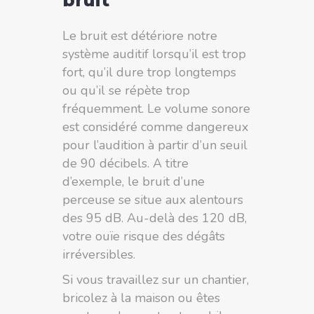
Le bruit est détériore notre
système auditif lorsqu’il est trop
fort, qu’il dure trop longtemps
ou qu’il se répète trop
fréquemment. Le volume sonore
est considéré comme dangereux
pour l’audition à partir d’un seuil
de 90 décibels. A titre
d’exemple, le bruit d’une
perceuse se situe aux alentours
des 95 dB. Au-delà des 120 dB,
votre ouïe risque des dégâts
irréversibles.
Si vous travaillez sur un chantier,
bricolez à la maison ou êtes