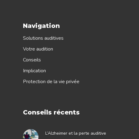
Navigation
Solutions auditives
Votre audition
Conseils
Implication
Protection de la vie privée
Conseils récents
L’Alzheimer et la perte auditive