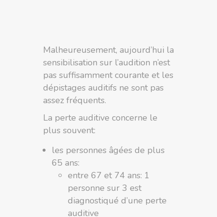
Malheureusement, aujourd’hui la
sensibilisation sur l’audition n’est
pas suffisamment courante et les
dépistages auditifs ne sont pas
assez fréquents.
La perte auditive concerne le
plus souvent:
les personnes âgées de plus
65 ans:
entre 67 et 74 ans: 1
personne sur 3 est
diagnostiqué d’une perte
auditive