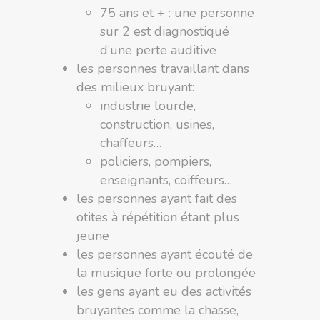
75 ans et + : une personne
sur 2 est diagnostiqué
d’une perte auditive
les personnes travaillant dans
des milieux bruyant:
industrie lourde,
construction, usines,
chaffeurs…
policiers, pompiers,
enseignants, coiffeurs…
les personnes ayant fait des
otites à répétition étant plus
jeune
les personnes ayant écouté de
la musique forte ou prolongée
les gens ayant eu des activités
bruyantes comme la chasse,