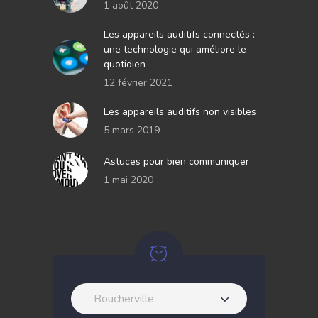
1 août 2020
Les appareils auditifs connectés :
une technologie qui améliore le
quotidien
12 février 2021
Les appareils auditifs non visibles
5 mars 2019
Astuces pour bien communiquer
1 mai 2020
Boucherville