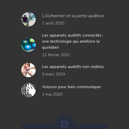
L’Alzheimer et la perte auditive
1 août 2020
Les appareils auditifs connectés :
une technologie qui améliore le
quotidien
12 février 2021
Les appareils auditifs non visibles
5 mars 2019
Astuces pour bien communiquer
1 mai 2020