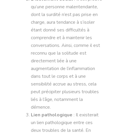
qu’une personne malentendante,
dont la surdité n’est pas prise en
charge, aura tendance à s’isoler
étant donné ses difficultés à
comprendre et à maintenir les
conversations. Ainsi, comme il est
reconnu que la solitude est
directement liée à une
augmentation de l’inflammation
dans tout le corps et à une
sensibilité accrue au stress, cela
peut précipiter plusieurs troubles
liés à l’âge, notamment la
démence.
Lien pathologique
:
Il existerait
un lien pathologique entre ces
deux troubles de la santé. En