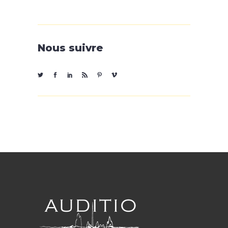
Nous suivre