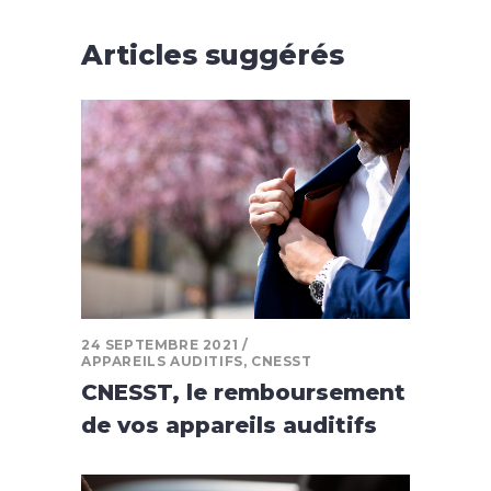
Articles suggérés
24 SEPTEMBRE 2021
APPAREILS AUDITIFS
,
CNESST
CNESST, le remboursement
de vos appareils auditifs