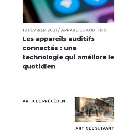
12 FÉVRIER 2021
APPAREILS AUDITIFS
Les appareils auditifs
connectés : une
technologie qui améliore le
quotidien
ARTICLE PRÉCÉDENT
ARTICLE SUIVANT