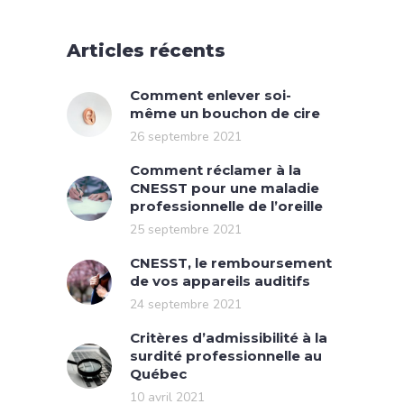
Articles récents
Comment enlever soi-
même un bouchon de cire
26 septembre 2021
Comment réclamer à la
CNESST pour une maladie
professionnelle de l’oreille
25 septembre 2021
CNESST, le remboursement
de vos appareils auditifs
24 septembre 2021
Critères d’admissibilité à la
surdité professionnelle au
Québec
10 avril 2021