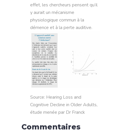
effet, les chercheurs pensent qu’il
y aurait un mécanisme
physiologique commun à la
démence et à la perte auditive.
Source: Hearing Loss and
Cognitive Decline in Older Adults,
étude menée par Dr Franck
Commentaires