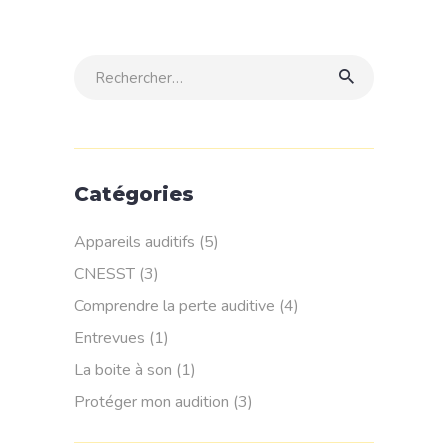
Rechercher:
Catégories
Appareils auditifs
(5)
CNESST
(3)
Comprendre la perte auditive
(4)
Entrevues
(1)
La boite à son
(1)
Protéger mon audition
(3)