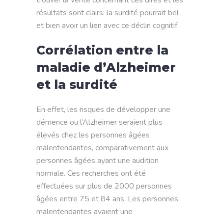
résultats sont clairs: la surdité pourrait bel
et bien avoir un lien avec ce déclin cognitif.
Corrélation entre la
maladie d’Alzheimer
et la surdité
En effet, les risques de développer une
démence ou l’Alzheimer seraient plus
élevés chez les personnes âgées
malentendantes, comparativement aux
personnes âgées ayant une audition
normale. Ces recherches ont été
effectuées sur plus de 2000 personnes
âgées entre 75 et 84 ans. Les personnes
malentendantes avaient une