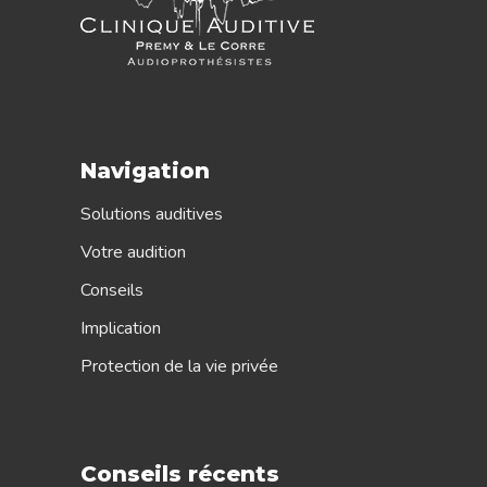
Navigation
Solutions auditives
Votre audition
Conseils
Implication
Protection de la vie privée
Conseils récents