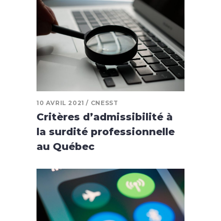
10 AVRIL 2021
CNESST
Critères d’admissibilité à
la surdité professionnelle
au Québec