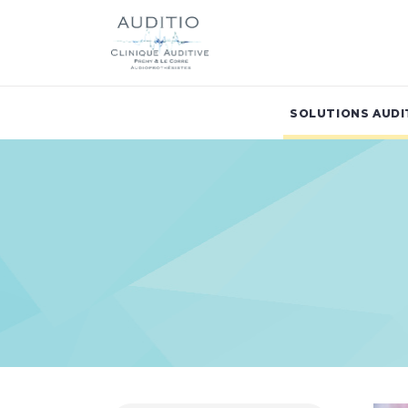
SOLUTIONS AUDI