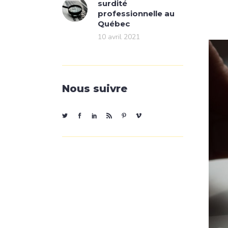
surdité
professionnelle au
Québec
10 avril 2021
Nous suivre