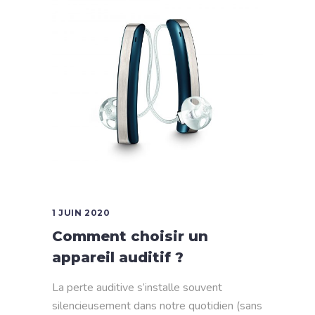
1 JUIN 2020
Comment choisir un
appareil auditif ?
La perte auditive s’installe souvent
silencieusement dans notre quotidien (sans