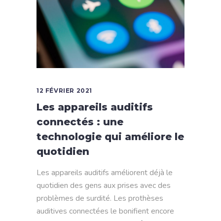
12 FÉVRIER 2021
Les appareils auditifs
connectés : une
technologie qui améliore le
quotidien
Les appareils auditifs améliorent déjà le
quotidien des gens aux prises avec des
problèmes de surdité. Les prothèses
auditives connectées le bonifient encore