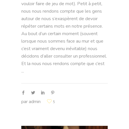
vouloir faire de jeu de mot). Petit à petit,
nous nous rendons compte que les gens
autour de nous s’exaspèrent de devoir
répéter certains mots en notre présence.
Au bout d’un certain moment (souvent
lorsque nous sommes face au mur et que
c’est vraiment devenu inévitable) nous
décidons d’aller consulter un professionnel.
Et la nous nous rendons compte que c’est
par
admin
5