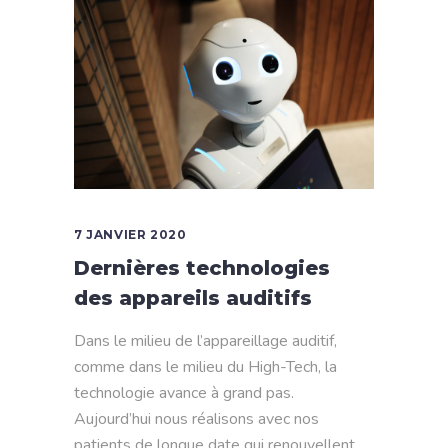
7 JANVIER 2020
Dernières technologies
des appareils auditifs
Dans le milieu de l’appareillage auditif,
comme dans le milieu du High-Tech, la
technologie avance à grand pas.
Aujourd’hui nous réalisons avec nos
patients de longue date qui renouvellent