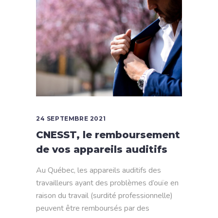
24 SEPTEMBRE 2021
CNESST, le remboursement
de vos appareils auditifs
Au Québec, les appareils auditifs des
travailleurs ayant des problèmes d’ouïe en
raison du travail (surdité professionnelle)
peuvent être remboursés par des