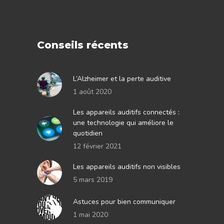
Conseils récents
L’Alzheimer et la perte auditive
1 août 2020
Les appareils auditifs connectés :
une technologie qui améliore le
quotidien
12 février 2021
Les appareils auditifs non visibles
5 mars 2019
Astuces pour bien communiquer
1 mai 2020