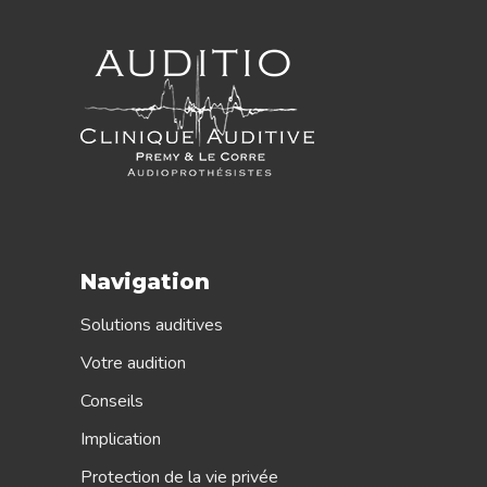
Navigation
Solutions auditives
Votre audition
Conseils
Implication
Protection de la vie privée