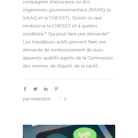
compagnies d’assurance ou des
organismes gouvernementaux (RAMQ, la
SAAQ et la CNESST). Qu’est-ce que
rembourse la CNESST et à quelles
conditions? Qui peut faire une demande?
Les travailleurs actifs peuvent faire une
demande de remboursement de leurs
appareils auditifs auprès de la Commission
des normes, de l’équité, de la santé
par
redaction
0