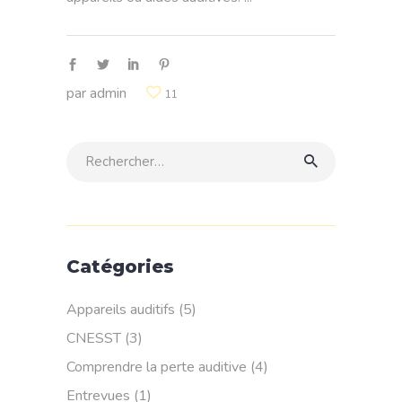
par
admin
11
Rechercher:
Catégories
Appareils auditifs
(5)
CNESST
(3)
Comprendre la perte auditive
(4)
Entrevues
(1)