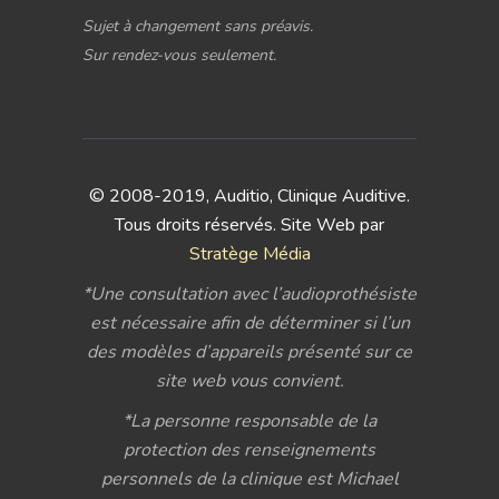
Sujet à changement sans préavis.
Sur rendez-vous seulement.
© 2008-2019, Auditio, Clinique Auditive.
Tous droits réservés. Site Web par
Stratège Média
*Une consultation avec l’audioprothésiste
est nécessaire afin de déterminer si l’un
des modèles d’appareils présenté sur ce
site web vous convient.
*La personne responsable de la
protection des renseignements
personnels de la clinique est Michael