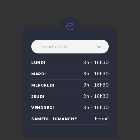
Boucherville
9h - 16h30
LUNDI
9h - 16h30
MARDI
9h - 16h30
MERCREDI
9h - 16h30
JEUDI
9h - 16h30
VENDREDI
Fermé
SAMEDI - DIMANCHE