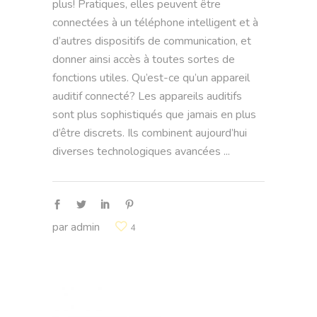
plus! Pratiques, elles peuvent être
connectées à un téléphone intelligent et à
d’autres dispositifs de communication, et
donner ainsi accès à toutes sortes de
fonctions utiles. Qu’est-ce qu’un appareil
auditif connecté? Les appareils auditifs
sont plus sophistiqués que jamais en plus
d’être discrets. Ils combinent aujourd’hui
diverses technologiques avancées
par
admin
4