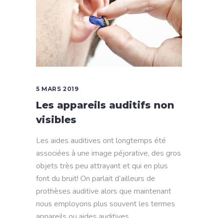
5 MARS 2019
Les appareils auditifs non
visibles
Les aides auditives ont longtemps été
associées à une image péjorative, des gros
objets très peu attrayant et qui en plus
font du bruit! On parlait d’ailleurs de
prothèses auditive alors que maintenant
nous employons plus souvent les termes
appareils ou aides auditives.