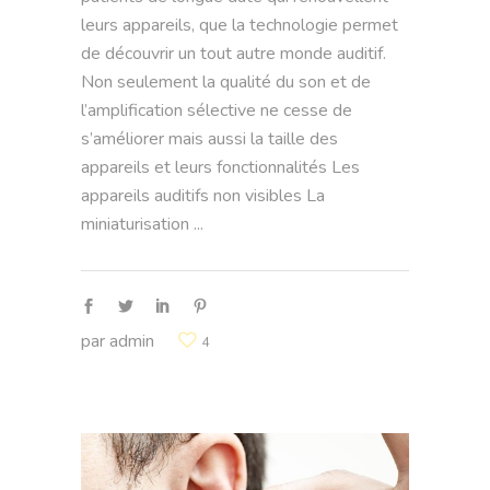
leurs appareils, que la technologie permet
de découvrir un tout autre monde auditif.
Non seulement la qualité du son et de
l’amplification sélective ne cesse de
s’améliorer mais aussi la taille des
appareils et leurs fonctionnalités Les
appareils auditifs non visibles La
miniaturisation
par
admin
4