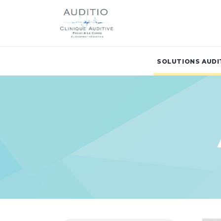
SOLUTIONS AUDI