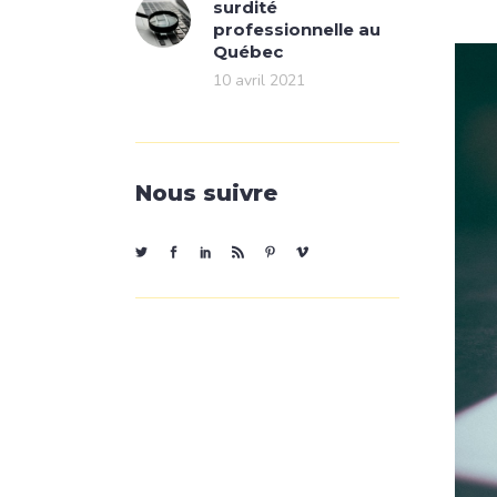
surdité
professionnelle au
Québec
10 avril 2021
Nous suivre