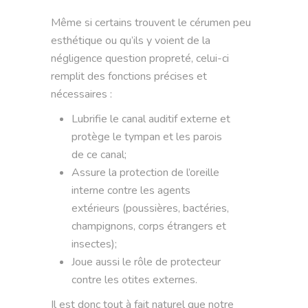
Même si certains trouvent le cérumen peu
esthétique ou qu’ils y voient de la
négligence question propreté, celui-ci
remplit des fonctions précises et
nécessaires :
Lubrifie le canal auditif externe et
protège le tympan et les parois
de ce canal;
Assure la protection de l’oreille
interne contre les agents
extérieurs (poussières, bactéries,
champignons, corps étrangers et
insectes);
Joue aussi le rôle de protecteur
contre les otites externes.
Il est donc tout à fait naturel que notre