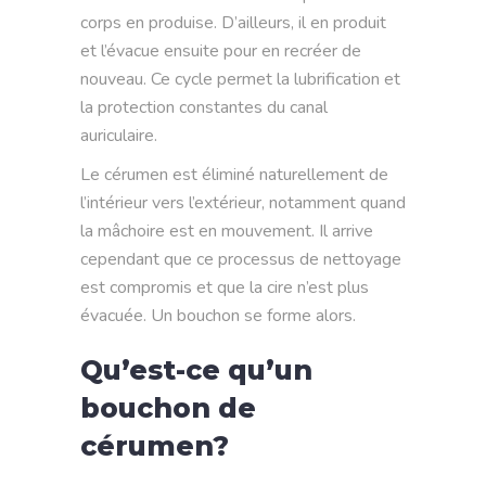
corps en produise. D’ailleurs, il en produit
et l’évacue ensuite pour en recréer de
nouveau. Ce cycle permet la lubrification et
la protection constantes du canal
auriculaire.
Le cérumen est éliminé naturellement de
l’intérieur vers l’extérieur, notamment quand
la mâchoire est en mouvement. Il arrive
cependant que ce processus de nettoyage
est compromis et que la cire n’est plus
évacuée. Un bouchon se forme alors.
Qu’est-ce qu’un
bouchon de
cérumen?