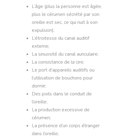
L’âge (plus la personne est âgée,
plus le cérumen sécrété par son
oreille est sec, ce qui nuit à son
expulsion);
L’étroitesse du canal auditif
externe;
La sinuosité du canal auriculaire;
La consistance de la cire;
Le port d’appareils auditifs ou
l’utilisation de bouchons pour
dormir;
Des poils dans le conduit de
l’oreille;
La production excessive de
cérumen;
La présence d’un corps étranger
dans l’oreille;