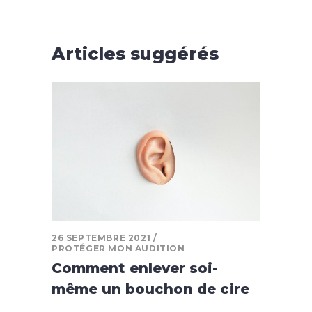
Articles suggérés
26 SEPTEMBRE 2021
PROTÉGER MON AUDITION
Comment enlever soi-
même un bouchon de cire