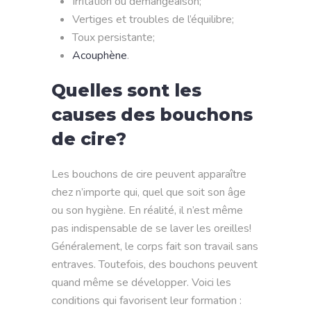
Irritation ou démangeaison;
Vertiges et troubles de l’équilibre;
Toux persistante;
Acouphène
.
Quelles sont les
causes des bouchons
de cire?
Les bouchons de cire peuvent apparaître
chez n’importe qui, quel que soit son âge
ou son hygiène. En réalité, il n’est même
pas indispensable de se laver les oreilles!
Généralement, le corps fait son travail sans
entraves. Toutefois, des bouchons peuvent
quand même se développer. Voici les
conditions qui favorisent leur formation :