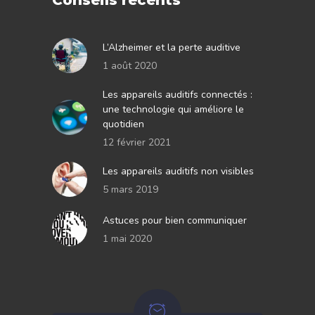
Conseils récents
L’Alzheimer et la perte auditive
1 août 2020
Les appareils auditifs connectés :
une technologie qui améliore le
quotidien
12 février 2021
Les appareils auditifs non visibles
5 mars 2019
Astuces pour bien communiquer
1 mai 2020