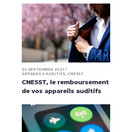
24 SEPTEMBRE 2021
APPAREILS AUDITIFS
,
CNESST
CNESST, le remboursement
de vos appareils auditifs