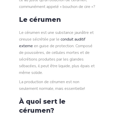
communément appelé « bouchon de cire »?
Le cérumen
Le cérumen est une substance jaunâtre et
cireuse sécrétée par le
conduit auditif
externe
en guise de protection. Composé
de poussières, de cellules mortes et de
sécrétions produites par les glandes
sébacées, il peut être liquide, plus épais et
même solide.
La production de cérumen est non
seulement normale, mais essentielle!
À quoi sert le
cérumen?