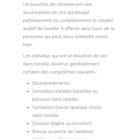
Un bouchon de cérumen est une
accumulation de cire qui bloque
partiellement ou complètement le conduit
auditif de l’oreille. Il affecte ainsi l’ouïe de la
personne qui peut alors entendre moins
bien.
Les individus qui ont un bouchon de cire
dans l’oreille observe généralement
certains des symptômes suivants :
Bourdonnements;
Sensation d’oreille bouchée ou
pression dans l’oreille;
Sensation d’avoir quelque chose
dans l’oreille;
Douleur légère ou inconfort;
Baisse ou perte de l’audition;