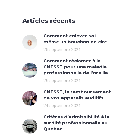
Articles récents
Comment enlever soi-
même un bouchon de cire
26 septembre 2021
Comment réclamer à la
CNESST pour une maladie
professionnelle de l’oreille
25 septembre 2021
CNESST, le remboursement
de vos appareils auditifs
24 septembre 2021
Critères d’admissibilité à la
surdité professionnelle au
Québec