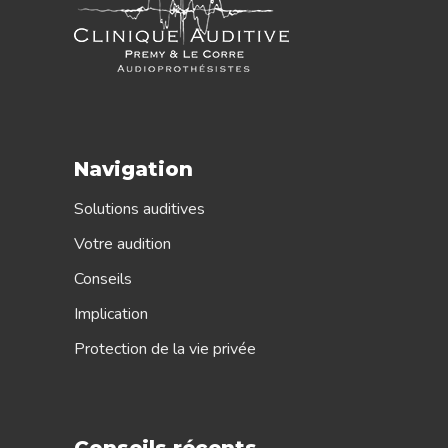
Navigation
Solutions auditives
Votre audition
Conseils
Implication
Protection de la vie privée