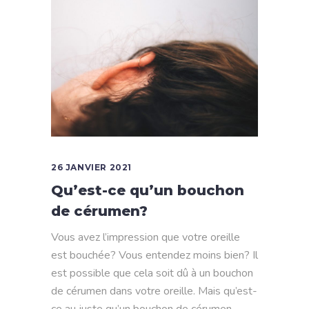
26 JANVIER 2021
Qu’est-ce qu’un bouchon
de cérumen?
Vous avez l’impression que votre oreille
est bouchée? Vous entendez moins bien? Il
est possible que cela soit dû à un bouchon
de cérumen dans votre oreille. Mais qu’est-
ce au juste qu’un bouchon de cérumen,