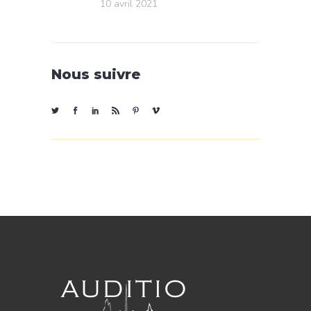
10 avril 2021
Nous suivre