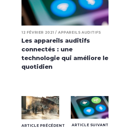
12 FÉVRIER 2021
APPAREILS AUDITIFS
Les appareils auditifs
connectés : une
technologie qui améliore le
quotidien
ARTICLE SUIVANT
ARTICLE PRÉCÉDENT