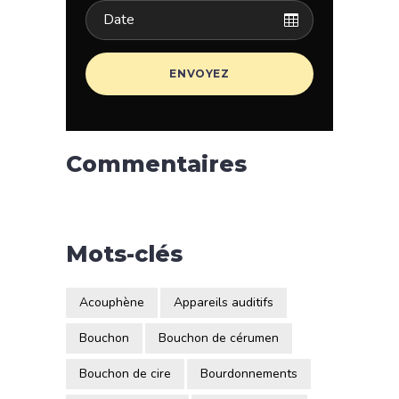
Commentaires
Mots-clés
Acouphène
Appareils auditifs
Bouchon
Bouchon de cérumen
Bouchon de cire
Bourdonnements