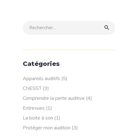
Rechercher:
Catégories
Appareils auditifs
(5)
CNESST
(3)
Comprendre la perte auditive
(4)
Entrevues
(1)
La boite à son
(1)
Protéger mon audition
(3)