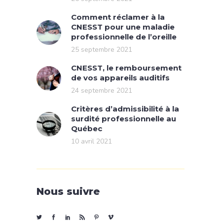
Comment réclamer à la
CNESST pour une maladie
professionnelle de l’oreille
25 septembre 2021
CNESST, le remboursement
de vos appareils auditifs
24 septembre 2021
Critères d’admissibilité à la
surdité professionnelle au
Québec
10 avril 2021
Nous suivre