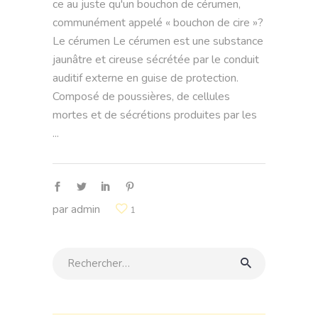
ce au juste qu'un bouchon de cérumen,
communément appelé « bouchon de cire »?
Le cérumen Le cérumen est une substance
jaunâtre et cireuse sécrétée par le conduit
auditif externe en guise de protection.
Composé de poussières, de cellules
mortes et de sécrétions produites par les
par
admin
1
Rechercher: