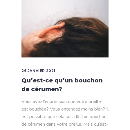
26 JANVIER 2021
Qu’est-ce qu’un bouchon
de cérumen?
Vous avez l’impression que votre oreille
est bouchée? Vous entendez moins bien? Il
est possible que cela soit dû à un bouchon
de cérumen dans votre oreille. Mais qu’est-