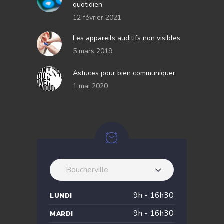
quotidien
12 février 2021
Les appareils auditifs non visibles
5 mars 2019
Astuces pour bien communiquer
1 mai 2020
Boucherville
9h - 16h30
LUNDI
9h - 16h30
MARDI