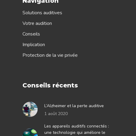
Navigation
Solutions auditives
Votre audition
Conseils
Implication
Protection de la vie privée
Conseils récents
L’Alzheimer et la perte auditive
1 août 2020
Les appareils auditifs connectés :
une technologie qui améliore le