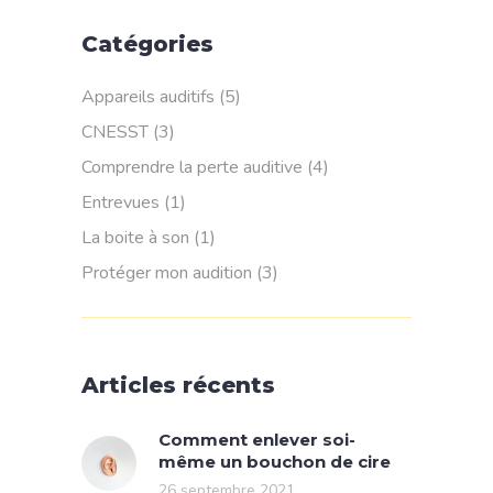
Catégories
Appareils auditifs
(5)
CNESST
(3)
Comprendre la perte auditive
(4)
Entrevues
(1)
La boite à son
(1)
Protéger mon audition
(3)
Articles récents
Comment enlever soi-
même un bouchon de cire
26 septembre 2021