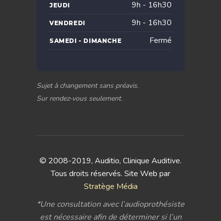
9h - 16h30
JEUDI
9h - 16h30
VENDREDI
Fermé
SAMEDI - DIMANCHE
Sujet à changement sans préavis.
Sur rendez-vous seulement.
© 2008-2019, Auditio, Clinique Auditive.
Tous droits réservés. Site Web par
Stratège Média
*Une consultation avec l’audioprothésiste
est nécessaire afin de déterminer si l’un