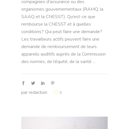
compagnies d’assurance ou des
organismes gouvernementaux (RAMQ, la
SAAQ et la CNESST). Qu’est-ce que
rembourse la CNESST et à quelles
conditions? Qui peut faire une demande?
Les travailleurs actifs peuvent faire une
demande de remboursement de leurs
appareils auditifs auprès de la Commission
des normes, de l’équité, de la santé
par
redaction
0