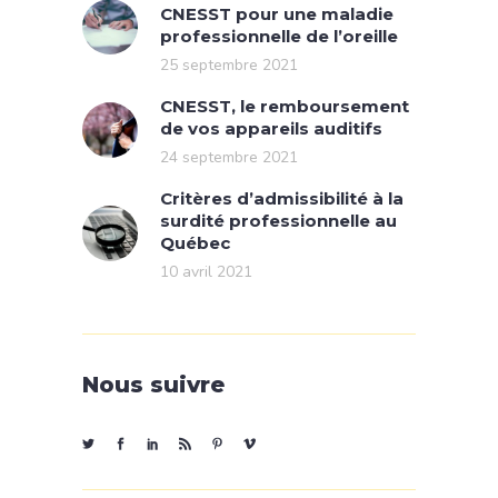
CNESST pour une maladie
professionnelle de l’oreille
25 septembre 2021
CNESST, le remboursement
de vos appareils auditifs
24 septembre 2021
Critères d’admissibilité à la
surdité professionnelle au
Québec
10 avril 2021
Nous suivre