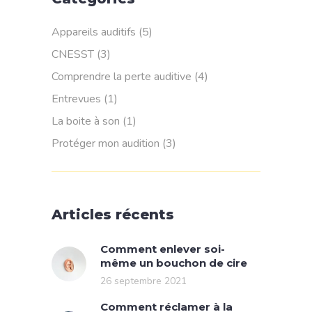
Appareils auditifs
(5)
CNESST
(3)
Comprendre la perte auditive
(4)
Entrevues
(1)
La boite à son
(1)
Protéger mon audition
(3)
Articles récents
Comment enlever soi-
même un bouchon de cire
26 septembre 2021
Comment réclamer à la