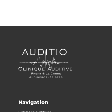
Navigation