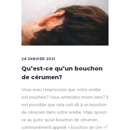
26 JANVIER 2021
Qu’est-ce qu’un bouchon
de cérumen?
Vous avez l’impression que votre oreille
est bouchée? Vous entendez moins bien? Il
est possible que cela soit dû à un bouchon
de cérumen dans votre oreille. Mais qu’est-
ce au juste qu'un bouchon de cérumen,
communément appelé « bouchon de cire »?