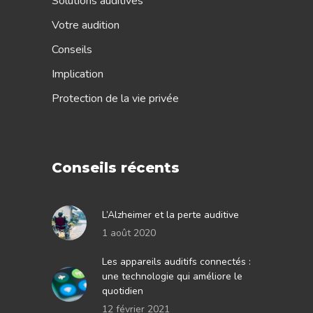
Solutions auditives
Votre audition
Conseils
Implication
Protection de la vie privée
Conseils récents
L’Alzheimer et la perte auditive
1 août 2020
Les appareils auditifs connectés :
une technologie qui améliore le
quotidien
12 février 2021