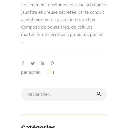
Le cérumen Le cérumen est une substance
jaunâtre et cireuse sécrétée par le conduit
auditif externe en guise de protection.
Composé de poussières, de cellules
mortes et de sécrétions produites par les
par
admin
1
Rechercher:
Catégories