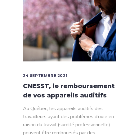
24 SEPTEMBRE 2021
CNESST, le remboursement
de vos appareils auditifs
Au Québec, les appareils auditifs des
travailleurs ayant des problèmes d’ouïe en
raison du travail (surdité professionnelle)
peuvent être remboursés par des