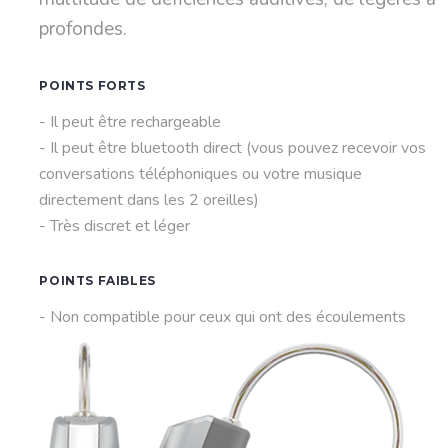
profondes.
POINTS FORTS
- Il peut être rechargeable
- Il peut être bluetooth direct (vous pouvez recevoir vos
conversations téléphoniques ou votre musique
directement dans les 2 oreilles)
- Très discret et léger
POINTS FAIBLES
- Non compatible pour ceux qui ont des écoulements