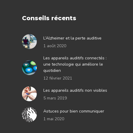
Conseils récents
L’Alzheimer et la perte auditive
1 août 2020
Les appareils auditifs connectés :
une technologie qui améliore le
quotidien
12 février 2021
Les appareils auditifs non visibles
5 mars 2019
Astuces pour bien communiquer
1 mai 2020