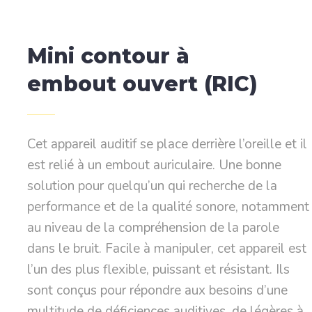
Mini contour à
embout ouvert (RIC)
Cet appareil auditif se place derrière l’oreille et il
est relié à un embout auriculaire. Une bonne
solution pour quelqu’un qui recherche de la
performance et de la qualité sonore, notamment
au niveau de la compréhension de la parole
dans le bruit. Facile à manipuler, cet appareil est
l’un des plus flexible, puissant et résistant. Ils
sont conçus pour répondre aux besoins d’une
multitude de déficiences auditives, de légères à