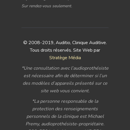
Sur rendez-vous seulement.
© 2008-2019, Auditio, Clinique Auditive.
Tous droits réservés. Site Web par
Stratège Média
*Une consultation avec l’audioprothésiste
est nécessaire afin de déterminer si l’un
des modèles d’appareils présenté sur ce
site web vous convient.
*La personne responsable de la
protection des renseignements
personnels de la clinique est Michael
Premy, audioprothésiste-propriétaire.