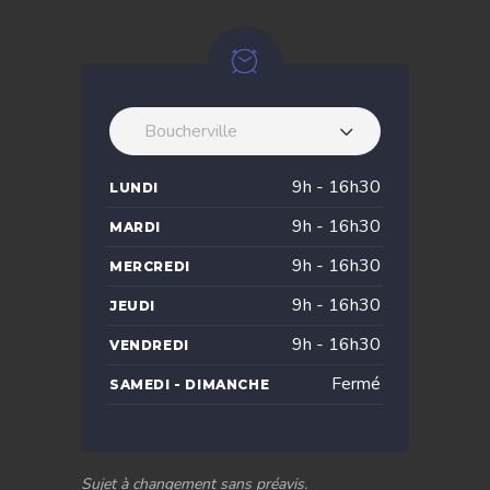
Boucherville
9h - 16h30
LUNDI
9h - 16h30
MARDI
9h - 16h30
MERCREDI
9h - 16h30
JEUDI
9h - 16h30
VENDREDI
Fermé
SAMEDI - DIMANCHE
Sujet à changement sans préavis.