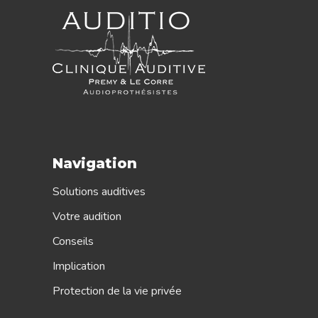
Navigation
Solutions auditives
Votre audition
Conseils
Implication
Protection de la vie privée