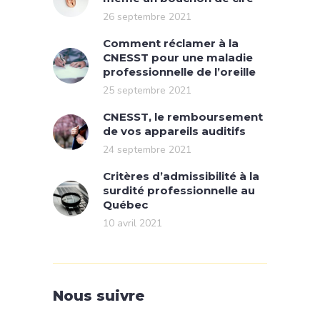
26 septembre 2021
Comment réclamer à la
CNESST pour une maladie
professionnelle de l’oreille
25 septembre 2021
CNESST, le remboursement
de vos appareils auditifs
24 septembre 2021
Critères d’admissibilité à la
surdité professionnelle au
Québec
10 avril 2021
Nous suivre