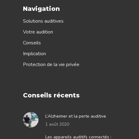
Navigation
Solutions auditives
Votre audition
Conseils
Implication
Protection de la vie privée
Conseils récents
L’Alzheimer et la perte auditive
1 août 2020
Les appareils auditifs connectés :