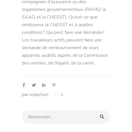
compagnies d’assurance ou des
organismes gouvernementaux (RAMQ, la
SAAQ et la CNESST). Qu’est-ce que
rembourse la CNESST et à quelles
conditions? Qui peut faire une demande?
Les travailleurs actifs peuvent faire une
demande de remboursement de leurs
appareils auditifs auprès de la Commission
des normes, de l’équité, de la santé
par
redaction
0
Rechercher: