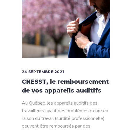
24 SEPTEMBRE 2021
CNESST, le remboursement
de vos appareils auditifs
Au Québec, les appareils auditifs des
travailleurs ayant des problèmes d’ouïe en
raison du travail (surdité professionnelle)
peuvent être remboursés par des