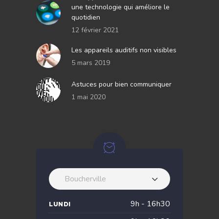
une technologie qui améliore le
quotidien
12 février 2021
Les appareils auditifs non visibles
5 mars 2019
Astuces pour bien communiquer
1 mai 2020
Boucherville
9h - 16h30
LUNDI