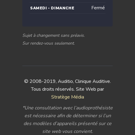
Fermé
SAMEDI - DIMANCHE
Sujet à changement sans préavis.
Sur rendez-vous seulement.
© 2008-2019, Auditio, Clinique Auditive.
Tous droits réservés. Site Web par
Stratège Média
*Une consultation avec l’audioprothésiste
est nécessaire afin de déterminer si l’un
des modèles d’appareils présenté sur ce
site web vous convient.