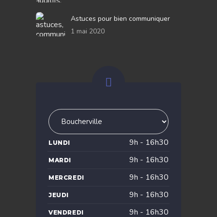
Astuces pour bien communiquer
1 mai 2020
9h - 16h30
LUNDI
9h - 16h30
MARDI
9h - 16h30
MERCREDI
9h - 16h30
JEUDI
9h - 16h30
VENDREDI