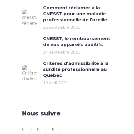
Comment réclamer à la
CNESST pour une maladie
professionnelle de l’oreille
25 septembre 2021
CNESST, le remboursement
de vos appareils auditifs
24 septembre 2021
Critères d’admissibilité à la
surdité professionnelle au
Québec
10 avril 2021
Nous suivre