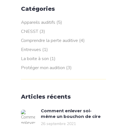
Catégories
Appareils auditifs
(5)
CNESST
(3)
Comprendre la perte auditive
(4)
Entrevues
(1)
La boite à son
(1)
Protéger mon audition
(3)
Articles récents
Comment enlever soi-
même un bouchon de cire
26 septembre 2021