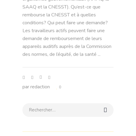
SAAQ et la CNESST). Qu’est-ce que
rembourse la CNESST et à quelles
conditions? Qui peut faire une demande?
Les travailleurs actifs peuvent faire une
demande de remboursement de leurs
appareils auditifs auprès de la Commission
des normes, de l’équité, de la santé
par
redaction
0
Rechercher: