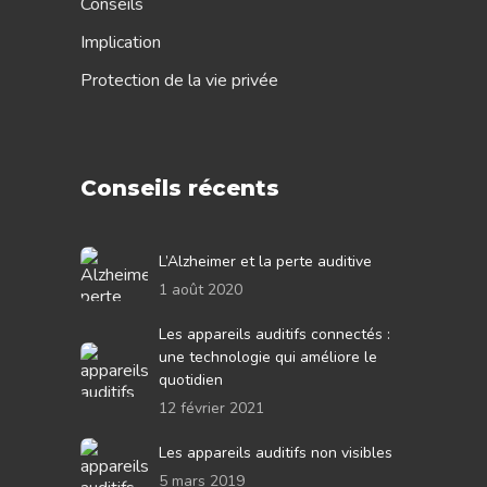
Conseils
Implication
Protection de la vie privée
Conseils récents
L’Alzheimer et la perte auditive
1 août 2020
Les appareils auditifs connectés :
une technologie qui améliore le
quotidien
12 février 2021
Les appareils auditifs non visibles
5 mars 2019