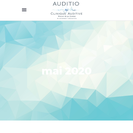
mai 2020