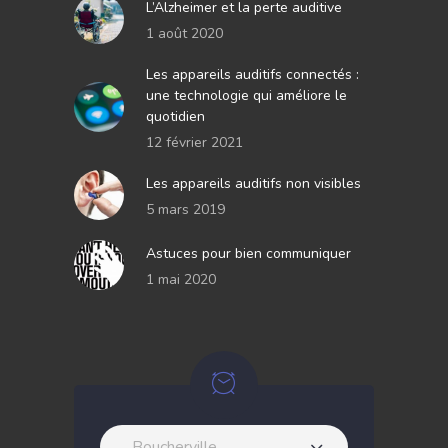
L’Alzheimer et la perte auditive
1 août 2020
Les appareils auditifs connectés :
une technologie qui améliore le
quotidien
12 février 2021
Les appareils auditifs non visibles
5 mars 2019
Astuces pour bien communiquer
1 mai 2020
Boucherville