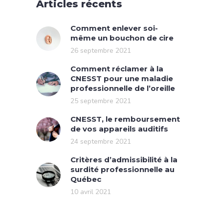
Articles récents
Comment enlever soi-
même un bouchon de cire
26 septembre 2021
Comment réclamer à la
CNESST pour une maladie
professionnelle de l’oreille
25 septembre 2021
CNESST, le remboursement
de vos appareils auditifs
24 septembre 2021
Critères d’admissibilité à la
surdité professionnelle au
Québec
10 avril 2021