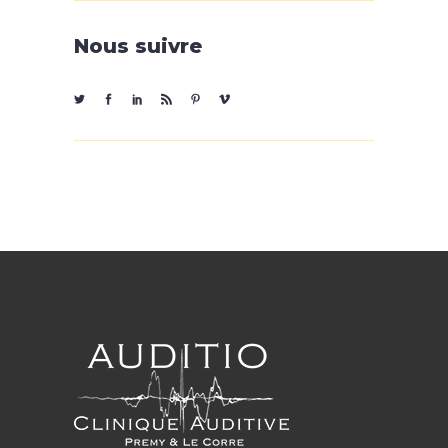
Nous suivre