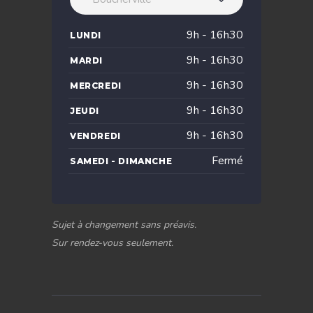
9h - 16h30
LUNDI
9h - 16h30
MARDI
9h - 16h30
MERCREDI
9h - 16h30
JEUDI
9h - 16h30
VENDREDI
Fermé
SAMEDI - DIMANCHE
Sujet à changement sans préavis.
Sur rendez-vous seulement.