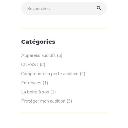
Rechercher:
Catégories
Appareils auditifs
(5)
CNESST
(3)
Comprendre la perte auditive
(4)
Entrevues
(1)
La boite à son
(1)
Protéger mon audition
(3)