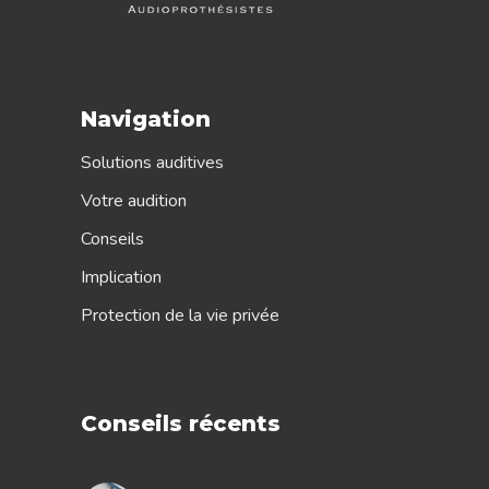
Navigation
Solutions auditives
Votre audition
Conseils
Implication
Protection de la vie privée
Conseils récents