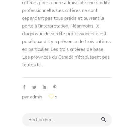
critères pour rendre admissible une surdité
professionnelle. Ces critères ne sont
cependant pas tous précis et ouvrent la
porte à l’interprétation. Néanmoins, le
diagnostic de surdité professionnelle est
posé quand il y a présence de trois critères
en particulier. Les trois critères de base
Les provinces du Canada n’établissent pas
toutes la
par
admin
9
Rechercher: