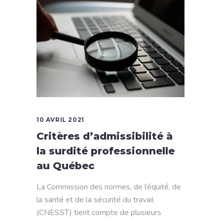
10 AVRIL 2021
Critères d’admissibilité à
la surdité professionnelle
au Québec
La Commission des normes, de l’équité, de
la santé et de la sécurité du travail
(CNESST) tient compte de plusieurs