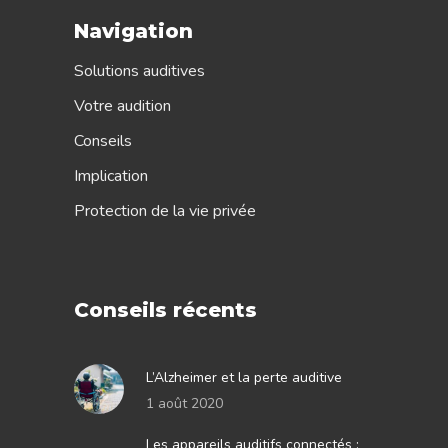
Navigation
Solutions auditives
Votre audition
Conseils
Implication
Protection de la vie privée
Conseils récents
L’Alzheimer et la perte auditive
1 août 2020
Les appareils auditifs connectés :