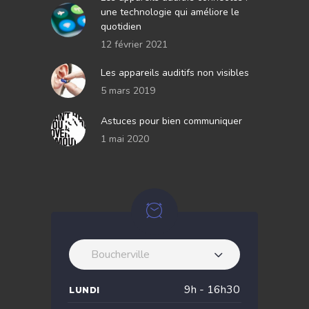
une technologie qui améliore le
quotidien
12 février 2021
Les appareils auditifs non visibles
5 mars 2019
Astuces pour bien communiquer
1 mai 2020
Boucherville
9h - 16h30
LUNDI