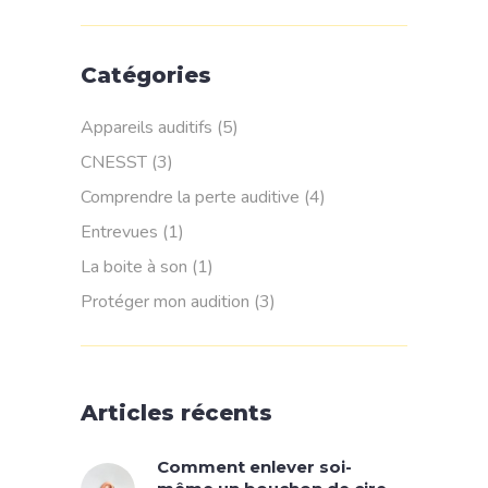
Catégories
Appareils auditifs
(5)
CNESST
(3)
Comprendre la perte auditive
(4)
Entrevues
(1)
La boite à son
(1)
Protéger mon audition
(3)
Articles récents
Comment enlever soi-