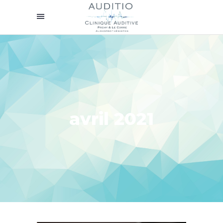
avril 2021