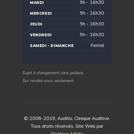
9h - 16h30
MARDI
9h - 16h30
MERCREDI
9h - 16h30
JEUDI
9h - 16h30
VENDREDI
Fermé
SAMEDI - DIMANCHE
Sujet à changement sans préavis.
Sur rendez-vous seulement.
© 2008-2019, Auditio, Clinique Auditive.
Tous droits réservés. Site Web par