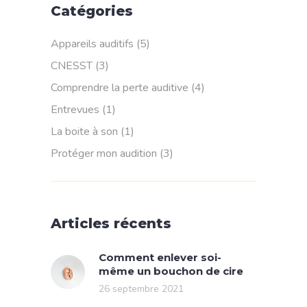
Catégories
Appareils auditifs
(5)
CNESST
(3)
Comprendre la perte auditive
(4)
Entrevues
(1)
La boite à son
(1)
Protéger mon audition
(3)
Articles récents
Comment enlever soi-
même un bouchon de cire
26 septembre 2021