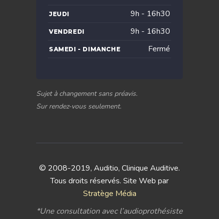
9h - 16h30
JEUDI
9h - 16h30
VENDREDI
Fermé
SAMEDI - DIMANCHE
Sujet à changement sans préavis.
Sur rendez-vous seulement.
© 2008-2019, Auditio, Clinique Auditive.
Tous droits réservés. Site Web par
Stratège Média
*Une consultation avec l’audioprothésiste