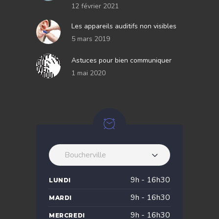
12 février 2021
Les appareils auditifs non visibles
5 mars 2019
Astuces pour bien communiquer
1 mai 2020
Boucherville
9h - 16h30
LUNDI
9h - 16h30
MARDI
9h - 16h30
MERCREDI