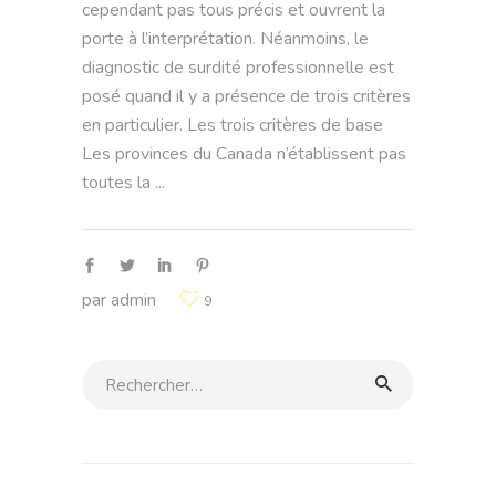
cependant pas tous précis et ouvrent la
porte à l’interprétation. Néanmoins, le
diagnostic de surdité professionnelle est
posé quand il y a présence de trois critères
en particulier. Les trois critères de base
Les provinces du Canada n’établissent pas
toutes la
par
admin
9
Rechercher: