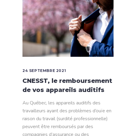
24 SEPTEMBRE 2021
CNESST, le remboursement
de vos appareils auditifs
Au Québec, les appareils auditifs des
travailleurs ayant des problèmes d’ouïe en
raison du travail (surdité professionnelle)
peuvent être remboursés par des
compagnies d’assurance ou des