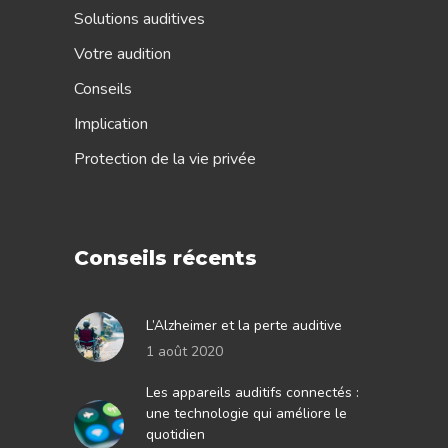
Solutions auditives
Votre audition
Conseils
Implication
Protection de la vie privée
Conseils récents
L’Alzheimer et la perte auditive
1 août 2020
Les appareils auditifs connectés :
une technologie qui améliore le
quotidien