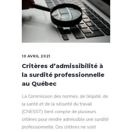
10 AVRIL 2021
Critères d’admissibilité à
la surdité professionnelle
au Québec
La Commission des normes, de l’équité, de
la santé et de la sécurité du travail
(CNESST) tient compte de plusieurs
critères pour rendre admissible une surdité
professionnelle. Ces critères ne sont