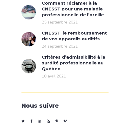
Comment réclamer à la
CNESST pour une maladie
professionnelle de l’oreille
25 septembre 2021
CNESST, le remboursement
de vos appareils auditifs
24 septembre 2021
Critères d’admissibilité à la
surdité professionnelle au
Québec
10 avril 2021
Nous suivre