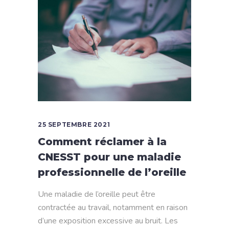
25 SEPTEMBRE 2021
Comment réclamer à la
CNESST pour une maladie
professionnelle de l’oreille
Une maladie de l’oreille peut être
contractée au travail, notamment en raison
d’une exposition excessive au bruit. Les