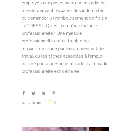
employés aux prises avec une maladie de
l’oreille peuvent réclamer des indemnités
ou demander un remboursement de frais à
la CNESST. Qu’est-ce qu’une maladie
professionnelle? Une maladie
professionnelle est un trouble de
l’organisme causé par l’environnement de
travail ou les tâches associées à l’emploi
occupé par la personne malade. La maladie
professionnelle est déclarée
par
admin
2