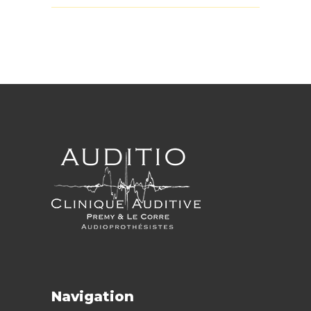
Navigation