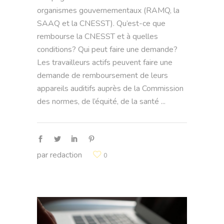
organismes gouvernementaux (RAMQ, la
SAAQ et la CNESST). Qu’est-ce que
rembourse la CNESST et à quelles
conditions? Qui peut faire une demande?
Les travailleurs actifs peuvent faire une
demande de remboursement de leurs
appareils auditifs auprès de la Commission
des normes, de l’équité, de la santé
par
redaction
0