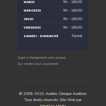
9h - 16h30
MARDI
9h - 16h30
MERCREDI
9h - 16h30
JEUDI
9h - 16h30
VENDREDI
Fermé
SAMEDI - DIMANCHE
Sujet à changement sans préavis.
Sur rendez-vous seulement.
© 2008-2019, Auditio, Clinique Auditive.
Tous droits réservés. Site Web par