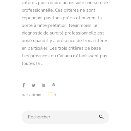
critères pour rendre admissible une surdité
professionnelle. Ces critères ne sont
cependant pas tous précis et ouvrent la
porte à l’interprétation. Néanmoins, le
diagnostic de surdité professionnelle est
posé quand il y a présence de trois critères
en particulier. Les trois critères de base
Les provinces du Canada n’établissent pas
toutes la
par
admin
9
Rechercher: