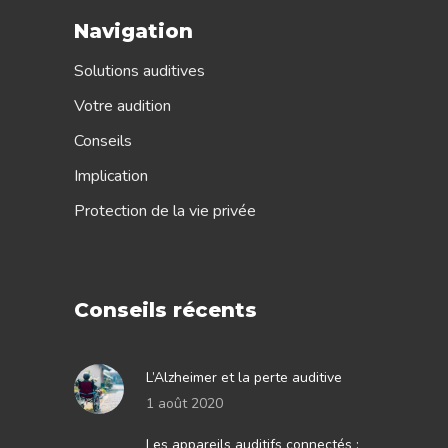
Navigation
Solutions auditives
Votre audition
Conseils
Implication
Protection de la vie privée
Conseils récents
L’Alzheimer et la perte auditive
1 août 2020
Les appareils auditifs connectés :