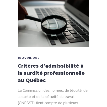
10 AVRIL 2021
Critères d’admissibilité à
la surdité professionnelle
au Québec
La Commission des normes, de l’équité, de
la santé et de la sécurité du travail
(CNESST) tient compte de plusieurs