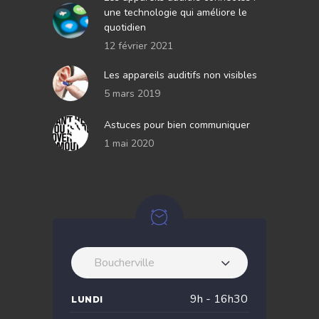
une technologie qui améliore le
quotidien
12 février 2021
Les appareils auditifs non visibles
5 mars 2019
Astuces pour bien communiquer
1 mai 2020
Boucherville
9h - 16h30
LUNDI