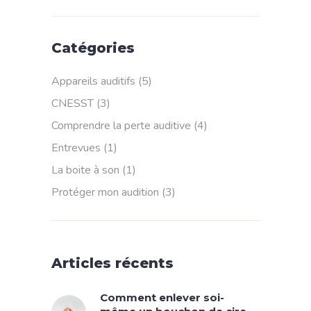
Catégories
Appareils auditifs
(5)
CNESST
(3)
Comprendre la perte auditive
(4)
Entrevues
(1)
La boite à son
(1)
Protéger mon audition
(3)
Articles récents
Comment enlever soi-