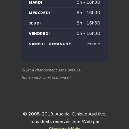
9h - 16h30
MARDI
9h - 16h30
MERCREDI
9h - 16h30
JEUDI
9h - 16h30
VENDREDI
Fermé
SAMEDI - DIMANCHE
Sujet à changement sans préavis.
Sur rendez-vous seulement.
© 2008-2019, Auditio, Clinique Auditive.
Tous droits réservés. Site Web par