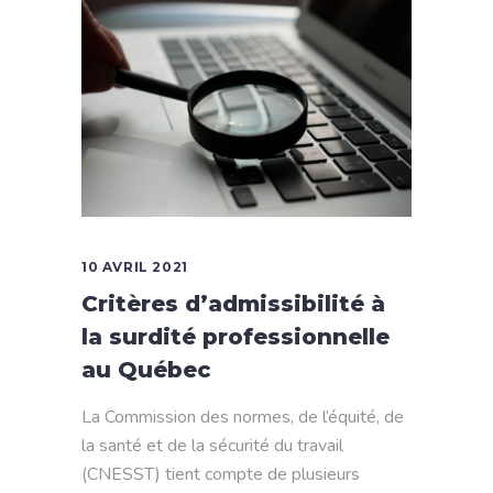
10 AVRIL 2021
Critères d’admissibilité à
la surdité professionnelle
au Québec
La Commission des normes, de l’équité, de
la santé et de la sécurité du travail
(CNESST) tient compte de plusieurs