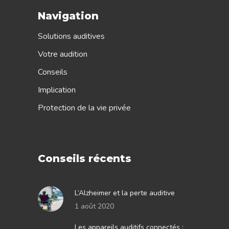
Navigation
Solutions auditives
Votre audition
Conseils
Implication
Protection de la vie privée
Conseils récents
L’Alzheimer et la perte auditive
1 août 2020
Les appareils auditifs connectés :