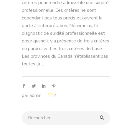
critères pour rendre admissible une surdité
professionnelle. Ces critères ne sont
cependant pas tous précis et ouvrent la
porte à l’interprétation. Néanmoins, le
diagnostic de surdité professionnelle est
posé quand il y a présence de trois critères
en particulier. Les trois critères de base
Les provinces du Canada n’établissent pas
toutes la
par
admin
9
Rechercher: