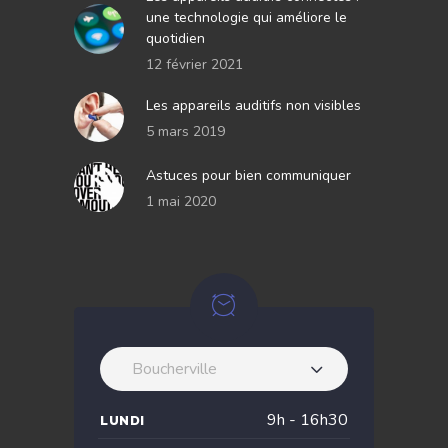
une technologie qui améliore le
quotidien
12 février 2021
Les appareils auditifs non visibles
5 mars 2019
Astuces pour bien communiquer
1 mai 2020
Boucherville
9h - 16h30
LUNDI