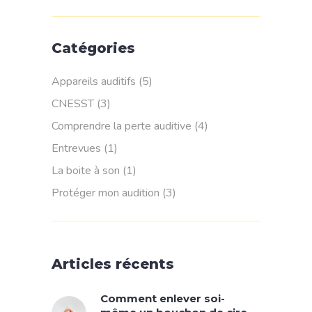
Catégories
Appareils auditifs
(5)
CNESST
(3)
Comprendre la perte auditive
(4)
Entrevues
(1)
La boite à son
(1)
Protéger mon audition
(3)
Articles récents
Comment enlever soi-