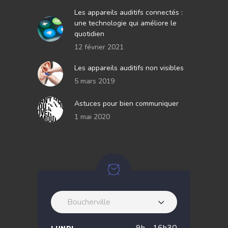
Les appareils auditifs connectés :
une technologie qui améliore le
quotidien
12 février 2021
Les appareils auditifs non visibles
5 mars 2019
Astuces pour bien communiquer
1 mai 2020
Boucherville
9h - 16h30