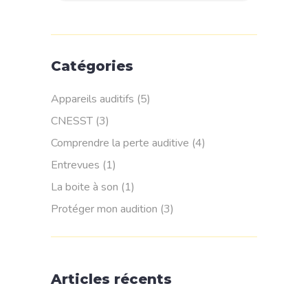
Catégories
Appareils auditifs
(5)
CNESST
(3)
Comprendre la perte auditive
(4)
Entrevues
(1)
La boite à son
(1)
Protéger mon audition
(3)
Articles récents