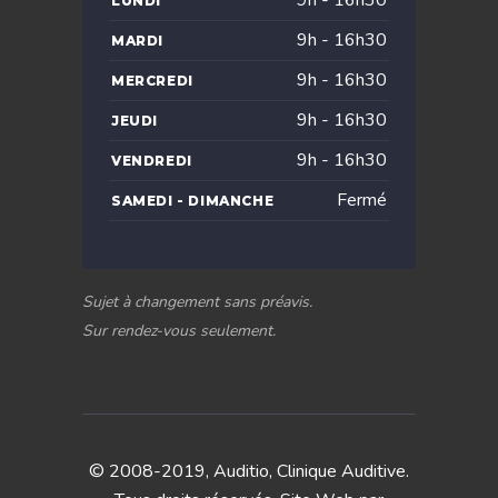
LUNDI
9h - 16h30
MARDI
9h - 16h30
MERCREDI
9h - 16h30
JEUDI
9h - 16h30
VENDREDI
Fermé
SAMEDI - DIMANCHE
Sujet à changement sans préavis.
Sur rendez-vous seulement.
© 2008-2019, Auditio, Clinique Auditive.