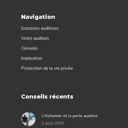
Navigation
Solutions auditives
Votre audition
Conseils
Implication
Protection de la vie privée
Conseils récents
L’Alzheimer et la perte auditive
1 août 2020