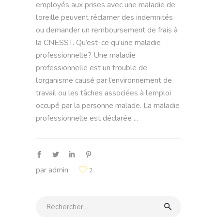
employés aux prises avec une maladie de
l’oreille peuvent réclamer des indemnités
ou demander un remboursement de frais à
la CNESST. Qu’est-ce qu’une maladie
professionnelle? Une maladie
professionnelle est un trouble de
l’organisme causé par l’environnement de
travail ou les tâches associées à l’emploi
occupé par la personne malade. La maladie
professionnelle est déclarée
par
admin
2
Rechercher: