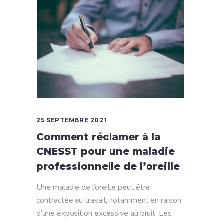
25 SEPTEMBRE 2021
Comment réclamer à la
CNESST pour une maladie
professionnelle de l’oreille
Une maladie de l’oreille peut être
contractée au travail, notamment en raison
d’une exposition excessive au bruit. Les