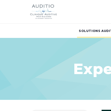
SOLUTIONS AUDI
Expe