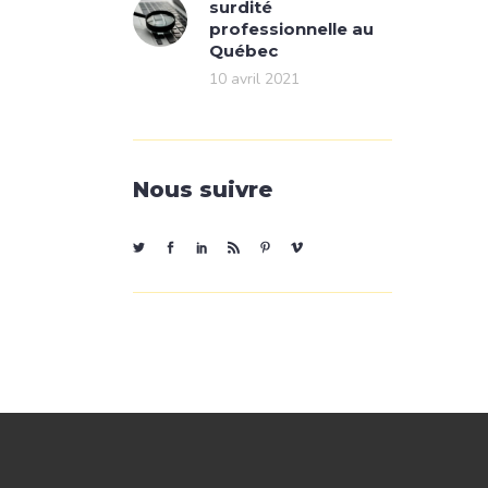
surdité
professionnelle au
Québec
10 avril 2021
Nous suivre