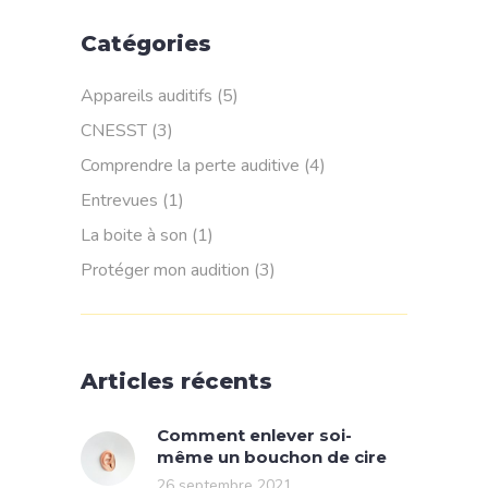
Catégories
Appareils auditifs
(5)
CNESST
(3)
Comprendre la perte auditive
(4)
Entrevues
(1)
La boite à son
(1)
Protéger mon audition
(3)
Articles récents
Comment enlever soi-
même un bouchon de cire
26 septembre 2021