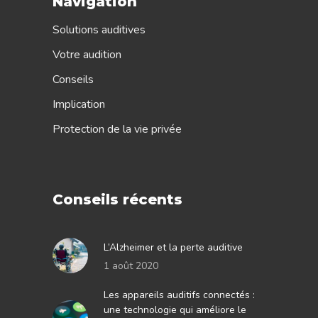
Navigation
Solutions auditives
Votre audition
Conseils
Implication
Protection de la vie privée
Conseils récents
L’Alzheimer et la perte auditive
1 août 2020
Les appareils auditifs connectés :
une technologie qui améliore le