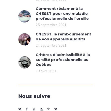
Comment réclamer à la
CNESST pour une maladie
professionnelle de l’oreille
25 septembre 2021
CNESST, le remboursement
de vos appareils auditifs
24 septembre 2021
Critères d’admissibilité à la
surdité professionnelle au
Québec
10 avril 2021
Nous suivre