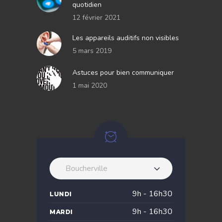
quotidien
12 février 2021
Les appareils auditifs non visibles
5 mars 2019
Astuces pour bien communiquer
1 mai 2020
Boucherville
9h - 16h30
LUNDI
9h - 16h30
MARDI