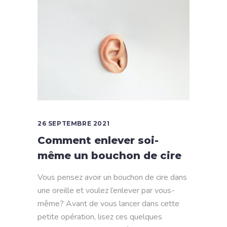
26 SEPTEMBRE 2021
Comment enlever soi-
même un bouchon de cire
Vous pensez avoir un bouchon de cire dans
une oreille et voulez l’enlever par vous-
même? Avant de vous lancer dans cette
petite opération, lisez ces quelques