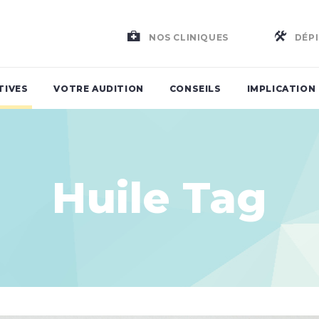
NOS CLINIQUES
DÉPI
TIVES
VOTRE AUDITION
CONSEILS
IMPLICATION
Huile Tag