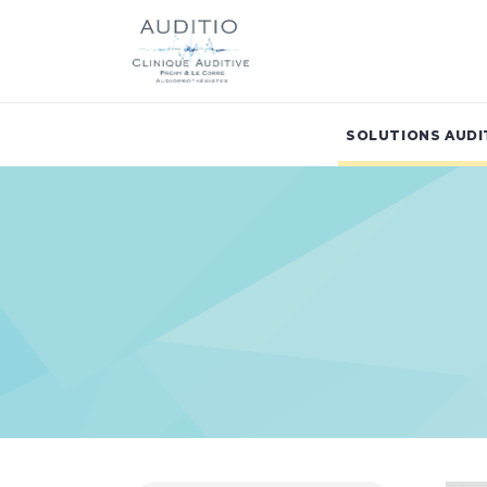
SOLUTIONS AUDI