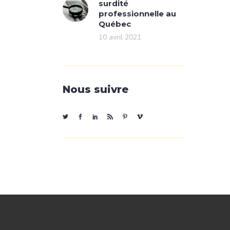
surdité
professionnelle au
Québec
10 avril 2021
Nous suivre