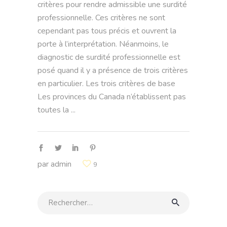
critères pour rendre admissible une surdité
professionnelle. Ces critères ne sont
cependant pas tous précis et ouvrent la
porte à l’interprétation. Néanmoins, le
diagnostic de surdité professionnelle est
posé quand il y a présence de trois critères
en particulier. Les trois critères de base
Les provinces du Canada n’établissent pas
toutes la
par
admin
9
Rechercher: