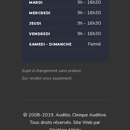
9h - 16h30
MARDI
9h - 16h30
MERCREDI
9h - 16h30
JEUDI
9h - 16h30
VENDREDI
Fermé
SAMEDI - DIMANCHE
Sujet à changement sans préavis.
Sur rendez-vous seulement.
© 2008-2019, Auditio, Clinique Auditive.
Tous droits réservés. Site Web par