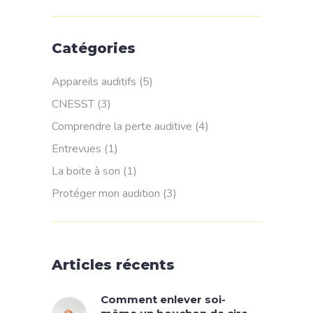
Catégories
Appareils auditifs
(5)
CNESST
(3)
Comprendre la perte auditive
(4)
Entrevues
(1)
La boite à son
(1)
Protéger mon audition
(3)
Articles récents
Comment enlever soi-