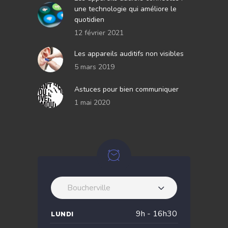
une technologie qui améliore le
quotidien
12 février 2021
Les appareils auditifs non visibles
5 mars 2019
Astuces pour bien communiquer
1 mai 2020
Boucherville
9h - 16h30
LUNDI