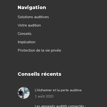
Navigation
Solutions auditives
Votre audition
Conseils
Implication
Protection de la vie privée
Conseils récents
L’Alzheimer et la perte auditive
1 août 2020
Les appareils auditifs connectés :