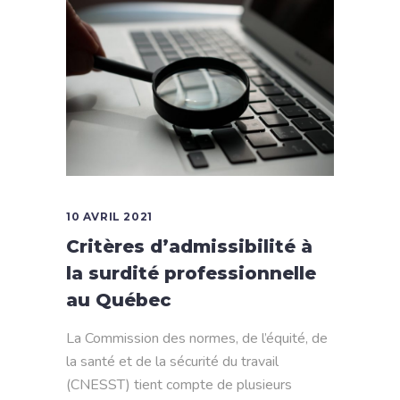
10 AVRIL 2021
Critères d’admissibilité à
la surdité professionnelle
au Québec
La Commission des normes, de l’équité, de
la santé et de la sécurité du travail
(CNESST) tient compte de plusieurs