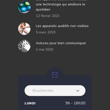
une technologie qui améliore le
quotidien
12 février 2021
Les appareils auditifs non visibles
5 mars 2019
Astuces pour bien communiquer
1 mai 2020
Boucherville
9h - 16h30
LUNDI