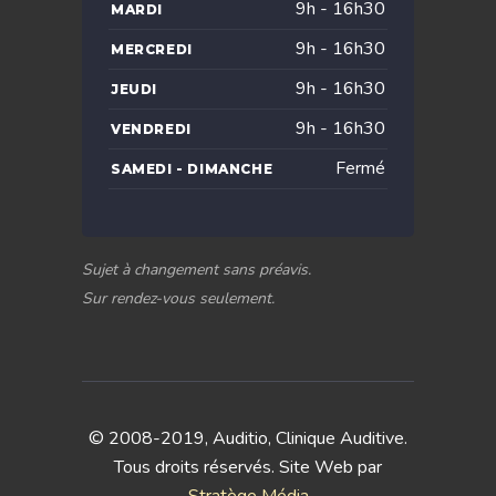
9h - 16h30
MARDI
9h - 16h30
MERCREDI
9h - 16h30
JEUDI
9h - 16h30
VENDREDI
Fermé
SAMEDI - DIMANCHE
Sujet à changement sans préavis.
Sur rendez-vous seulement.
© 2008-2019, Auditio, Clinique Auditive.
Tous droits réservés. Site Web par