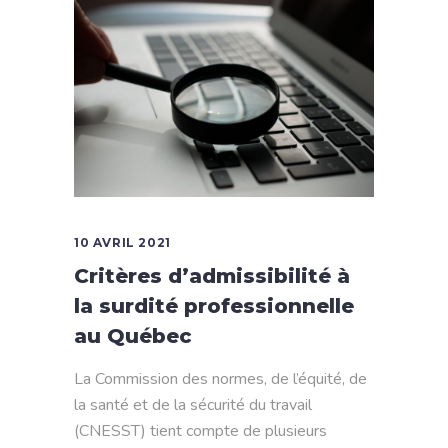
10 AVRIL 2021
Critères d’admissibilité à
la surdité professionnelle
au Québec
La Commission des normes, de l’équité, de
la santé et de la sécurité du travail
(CNESST) tient compte de plusieurs