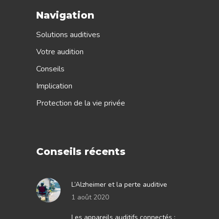
Navigation
Solutions auditives
Votre audition
Conseils
Implication
Protection de la vie privée
Conseils récents
L’Alzheimer et la perte auditive
1 août 2020
Les appareils auditifs connectés :