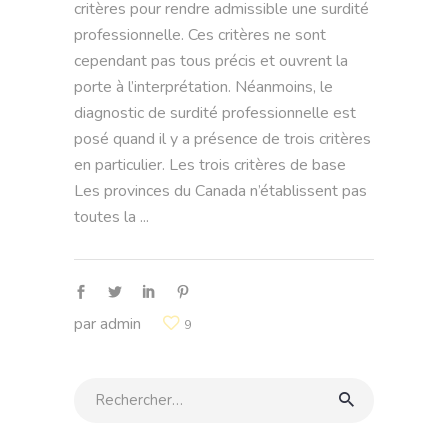
critères pour rendre admissible une surdité
professionnelle. Ces critères ne sont
cependant pas tous précis et ouvrent la
porte à l’interprétation. Néanmoins, le
diagnostic de surdité professionnelle est
posé quand il y a présence de trois critères
en particulier. Les trois critères de base
Les provinces du Canada n’établissent pas
toutes la
par
admin
9
Rechercher: