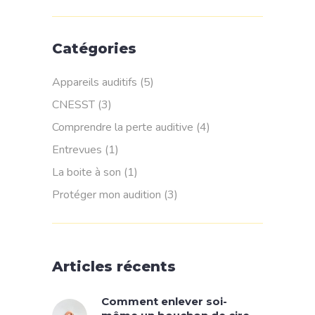
Catégories
Appareils auditifs
(5)
CNESST
(3)
Comprendre la perte auditive
(4)
Entrevues
(1)
La boite à son
(1)
Protéger mon audition
(3)
Articles récents
Comment enlever soi-