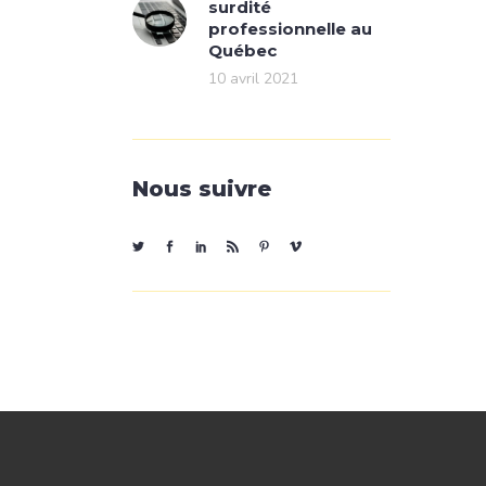
surdité
professionnelle au
Québec
10 avril 2021
Nous suivre