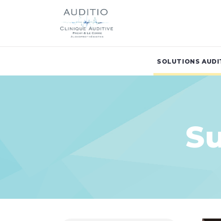
SOLUTIONS AUDI
S