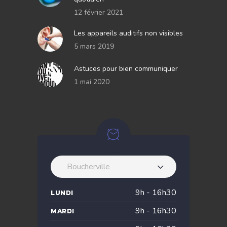
12 février 2021
Les appareils auditifs non visibles
5 mars 2019
Astuces pour bien communiquer
1 mai 2020
Boucherville
9h - 16h30
LUNDI
9h - 16h30
MARDI