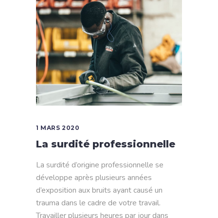
1 MARS 2020
La surdité professionnelle
La surdité d’origine professionnelle se
développe après plusieurs années
d’exposition aux bruits ayant causé un
trauma dans le cadre de votre travail.
Travailler plusieurs heures par jour dans