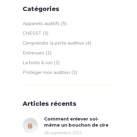
Catégories
Appareils auditifs
(5)
CNESST
(3)
Comprendre la perte auditive
(4)
Entrevues
(1)
La boite à son
(1)
Protéger mon audition
(3)
Articles récents
Comment enlever soi-
même un bouchon de cire
26 septembre 2021