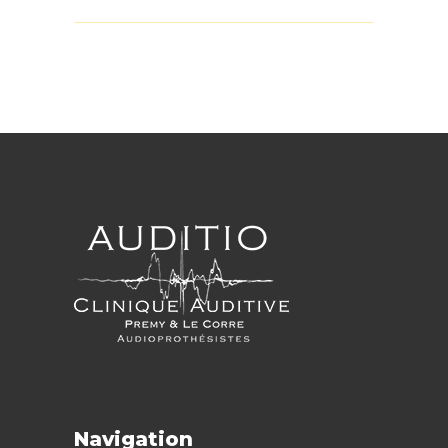
Navigation