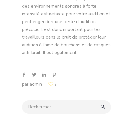
des environnements sonores à forte
intensité est néfaste pour votre audition et
peut engendrer une perte d’audition
précoce. Il est donc important pour les
travailleurs dans le bruit de protéger leur
audition à l’aide de bouchons et de casques
anti-bruit. Il est également
par
admin
3
Rechercher: