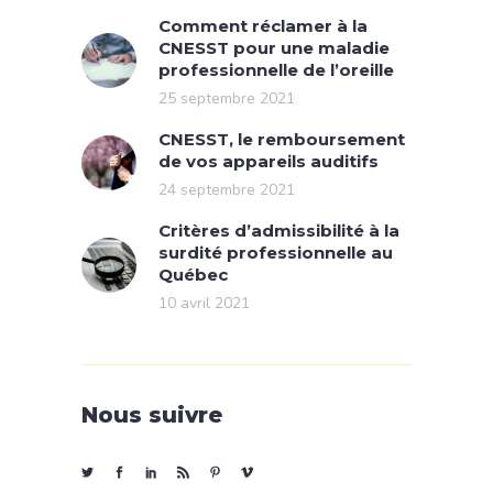
Comment réclamer à la
CNESST pour une maladie
professionnelle de l’oreille
25 septembre 2021
CNESST, le remboursement
de vos appareils auditifs
24 septembre 2021
Critères d’admissibilité à la
surdité professionnelle au
Québec
10 avril 2021
Nous suivre