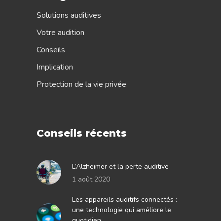
Solutions auditives
Votre audition
Conseils
Implication
Protection de la vie privée
Conseils récents
L’Alzheimer et la perte auditive
1 août 2020
Les appareils auditifs connectés :
une technologie qui améliore le
quotidien