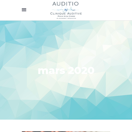
mars 2020