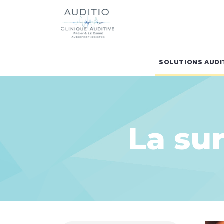
SOLUTIONS AUDI
La sur