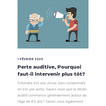
1 FÉVRIER 2020
Perte auditive, Pourquoi
faut-il intervenir plus tôt?
Entendre est une chose, bien comprendre
en est une autre. Savez-vous que le déclin
auditif commence généralement autour de
l’âge de 65 ans? Savez-vous également