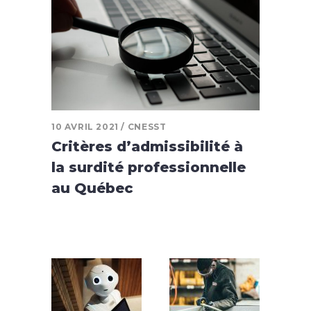
10 AVRIL 2021
CNESST
Critères d’admissibilité à
la surdité professionnelle
au Québec