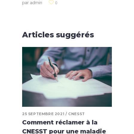
par
admin
0
Articles suggérés
25 SEPTEMBRE 2021
CNESST
Comment réclamer à la
CNESST pour une maladie