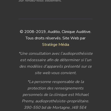
Sur rendez-vous seulement.
© 2008-2019, Auditio, Clinique Auditive.
Tous droits réservés. Site Web par
Stratège Média
*Une consultation avec l’audioprothésiste
est nécessaire afin de déterminer si l’un
des modèles d’appareils présenté sur ce
site web vous convient.
*La personne responsable de la
protection des renseignements
personnels de la clinique est Michael
Premy, audioprothésiste-propriétaire.
390-550 bd de Mortagne, J4B 5E4