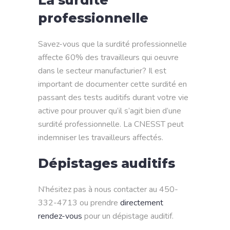
professionnelle
Savez-vous que la surdité professionnelle
affecte 60% des travailleurs qui oeuvre
dans le secteur manufacturier? Il est
important de documenter cette surdité en
passant des tests auditifs durant votre vie
active pour prouver qu’il s’agit bien d’une
surdité professionnelle. La CNESST peut
indemniser les travailleurs affectés.
Dépistages auditifs
N’hésitez pas à nous contacter au 450-
332-4713 ou prendre
directement
rendez-vous
pour un dépistage auditif.