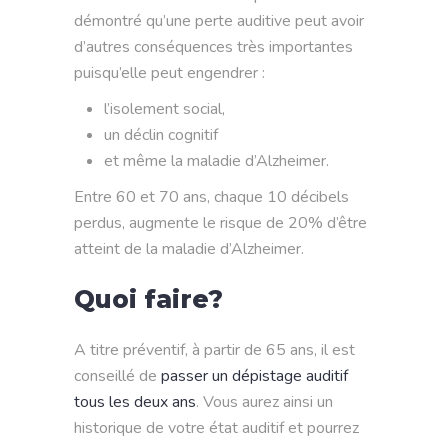
démontré qu’une perte auditive peut avoir
d’autres conséquences très importantes
puisqu’elle peut engendrer :
l’isolement social,
un déclin cognitif
et même la maladie d’Alzheimer.
Entre 60 et 70 ans, chaque 10 décibels
perdus, augmente le risque de 20% d’être
atteint de la maladie d’Alzheimer.
Quoi faire?
A titre préventif, à partir de 65 ans, il est
conseillé de
passer un dépistage auditif
tous les deux ans
. Vous aurez ainsi un
historique de votre état auditif et pourrez