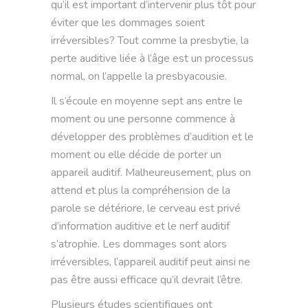
qu’il est important d’intervenir plus tôt pour
éviter que les dommages soient
irréversibles? Tout comme la presbytie, la
perte auditive liée à l’âge est un processus
normal, on l’appelle la presbyacousie.
Il s’écoule en moyenne sept ans entre le
moment ou une personne commence à
développer des problèmes d’audition et le
moment ou elle décide de porter un
appareil auditif. Malheureusement, plus on
attend et plus la compréhension de la
parole se détériore, le cerveau est privé
d’information auditive et le nerf auditif
s’atrophie. Les dommages sont alors
irréversibles, l’appareil auditif peut ainsi ne
pas être aussi efficace qu’il devrait l’être.
Plusieurs études scientifiques ont