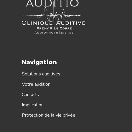
Navigation
Solutions auditives
Votre audition
Conseils
Implication
Protection de la vie privée