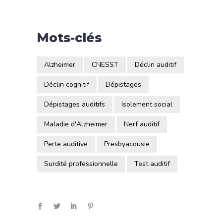
Mots-clés
Alzheimer
CNESST
Déclin auditif
Déclin cognitif
Dépistages
Dépistages auditifs
Isolement social
Maladie d'Alzheimer
Nerf auditif
Perte auditive
Presbyacousie
Surdité professionnelle
Test auditif