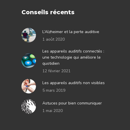
Conseils récents
L’Alzheimer et la perte auditive
1 août 2020
Les appareils auditifs connectés :
une technologie qui améliore le
quotidien
12 février 2021
Les appareils auditifs non visibles
5 mars 2019
Astuces pour bien communiquer
1 mai 2020