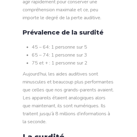
agir rapidement pour conserver une
compréhension maximale et ce, peu
importe le degré de la perte auditive.
Prévalence de la surdité
45 – 64: 1 personne sur 5
65 – 74: 1 personne sur 3
75 et + : 1 personne sur 2
Aujourd’hui, les aides auditives sont
minuscules et beaucoup plus performantes
que celles que nos grands-parents avaient.
Les appareils étaient analogiques alors
que maintenant, ils sont numériques. Ils
traitent jusqu’à 8 millions d’informations à
la seconde.
La surdité