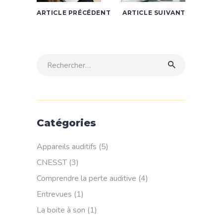
ARTICLE PRÉCÉDENT
ARTICLE SUIVANT
Rechercher:
Catégories
Appareils auditifs
(5)
CNESST
(3)
Comprendre la perte auditive
(4)
Entrevues
(1)
La boite à son
(1)