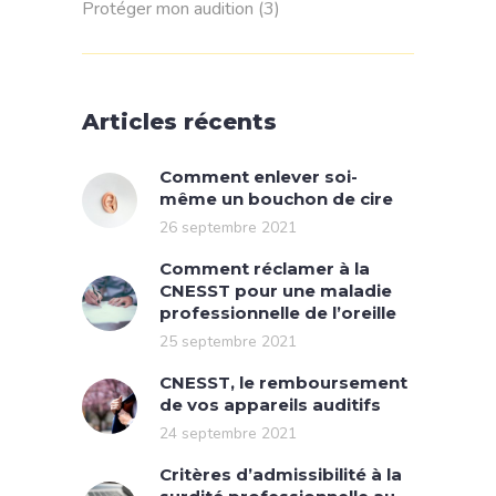
Protéger mon audition
(3)
Articles récents
Comment enlever soi-
même un bouchon de cire
26 septembre 2021
Comment réclamer à la
CNESST pour une maladie
professionnelle de l’oreille
25 septembre 2021
CNESST, le remboursement
de vos appareils auditifs
24 septembre 2021
Critères d’admissibilité à la