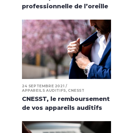
professionnelle de l’oreille
24 SEPTEMBRE 2021
APPAREILS AUDITIFS
,
CNESST
CNESST, le remboursement
de vos appareils auditifs