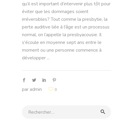
qu’il est important d’intervenir plus tôt pour
éviter que les dommages soient
irréversibles? Tout comme la presbytie, la
perte auditive liée à l'âge est un processus
normal, on l’appelle la presbyacousie. Il
s'écoule en moyenne sept ans entre le
moment ou une personne commence à
développer
par
admin
0
Rechercher: