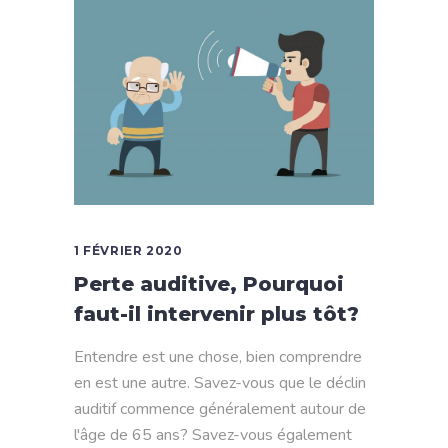
1 FÉVRIER 2020
Perte auditive, Pourquoi
faut-il intervenir plus tôt?
Entendre est une chose, bien comprendre
en est une autre. Savez-vous que le déclin
auditif commence généralement autour de
l'âge de 65 ans? Savez-vous également