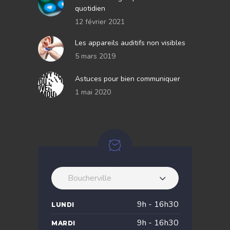
quotidien
12 février 2021
Les appareils auditifs non visibles
5 mars 2019
Astuces pour bien communiquer
1 mai 2020
Boucherville
9h - 16h30
LUNDI
9h - 16h30
MARDI