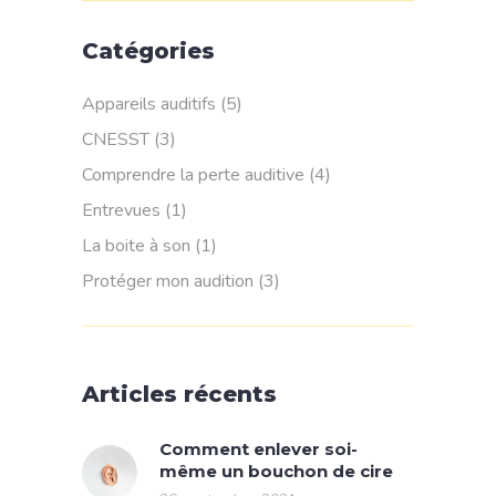
Catégories
Appareils auditifs
(5)
CNESST
(3)
Comprendre la perte auditive
(4)
Entrevues
(1)
La boite à son
(1)
Protéger mon audition
(3)
Articles récents
Comment enlever soi-
même un bouchon de cire