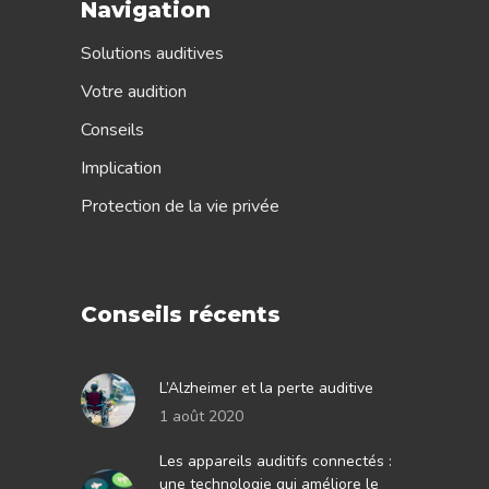
Navigation
Solutions auditives
Votre audition
Conseils
Implication
Protection de la vie privée
Conseils récents
L’Alzheimer et la perte auditive
1 août 2020
Les appareils auditifs connectés :
une technologie qui améliore le