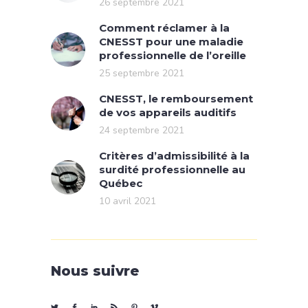
26 septembre 2021
Comment réclamer à la
CNESST pour une maladie
professionnelle de l’oreille
25 septembre 2021
CNESST, le remboursement
de vos appareils auditifs
24 septembre 2021
Critères d’admissibilité à la
surdité professionnelle au
Québec
10 avril 2021
Nous suivre