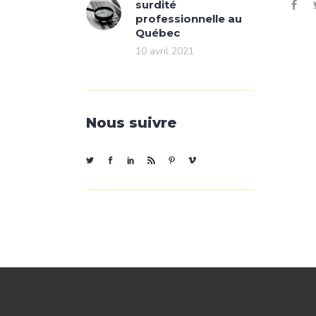
surdité
professionnelle au
Québec
10 avril 2021
Nous suivre