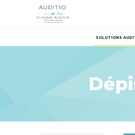
SOLUTIONS AUDI
Dépi