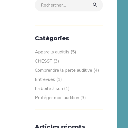
Rechercher:
Catégories
Appareils auditifs
(5)
CNESST
(3)
Comprendre la perte auditive
(4)
Entrevues
(1)
La boite à son
(1)
Protéger mon audition
(3)
Articles récents