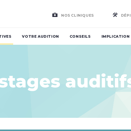
NOS CLINIQUES
DÉPI
TIVES
VOTRE AUDITION
CONSEILS
IMPLICATION
stages auditif