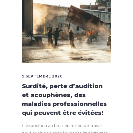
9 SEPTEMBRE 2020
Surdité, perte d’audition
et acouphènes, des
maladies professionnelles
qui peuvent être évitées!
L'exposition au bruit en milieu de travail