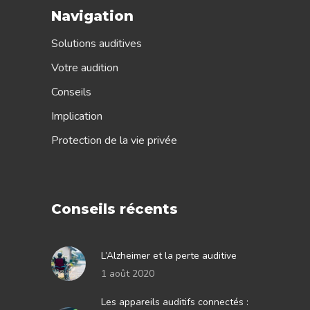
Navigation
Solutions auditives
Votre audition
Conseils
Implication
Protection de la vie privée
Conseils récents
L’Alzheimer et la perte auditive
1 août 2020
Les appareils auditifs connectés :