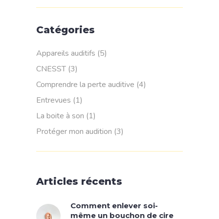
Catégories
Appareils auditifs
(5)
CNESST
(3)
Comprendre la perte auditive
(4)
Entrevues
(1)
La boite à son
(1)
Protéger mon audition
(3)
Articles récents
Comment enlever soi-
même un bouchon de cire