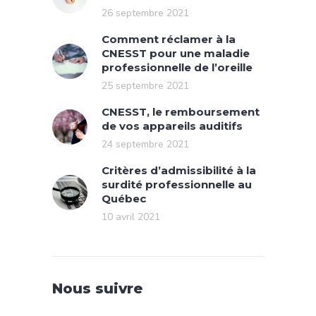
26 septembre 2021
Comment réclamer à la
CNESST pour une maladie
professionnelle de l’oreille
25 septembre 2021
CNESST, le remboursement
de vos appareils auditifs
24 septembre 2021
Critères d’admissibilité à la
surdité professionnelle au
Québec
10 avril 2021
Nous suivre