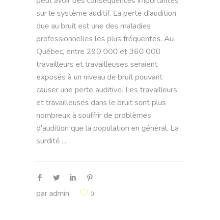
peut avoir des conséquences importantes
sur le système auditif. La perte d'audition
due au bruit est une des maladies
professionnelles les plus fréquentes. Au
Québec, entre 290 000 et 360 000
travailleurs et travailleuses seraient
exposés à un niveau de bruit pouvant
causer une perte auditive. Les travailleurs
et travailleuses dans le bruit sont plus
nombreux à souffrir de problèmes
d'audition que la population en général. La
surdité
par
admin
0