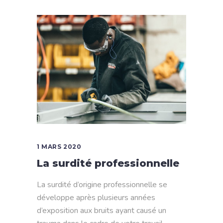
1 MARS 2020
La surdité professionnelle
La surdité d’origine professionnelle se
développe après plusieurs années
d’exposition aux bruits ayant causé un