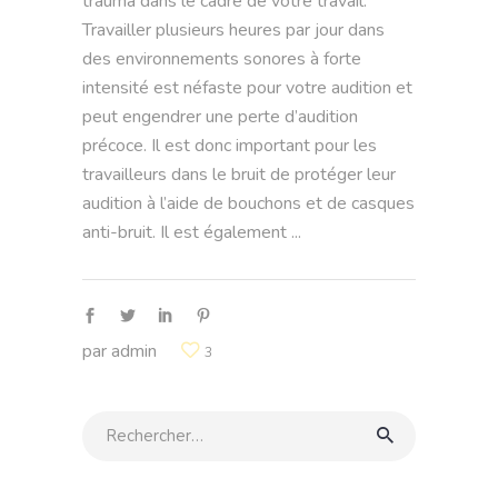
trauma dans le cadre de votre travail.
Travailler plusieurs heures par jour dans
des environnements sonores à forte
intensité est néfaste pour votre audition et
peut engendrer une perte d’audition
précoce. Il est donc important pour les
travailleurs dans le bruit de protéger leur
audition à l’aide de bouchons et de casques
anti-bruit. Il est également
par
admin
3
Rechercher: