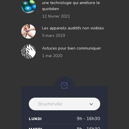
une technologie qui améliore le
quotidien
12 février 2021
Les appareils auditifs non visibles
5 mars 2019
Astuces pour bien communiquer
1 mai 2020
Boucherville
9h - 16h30
LUNDI