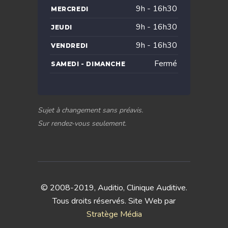
9h - 16h30
MERCREDI
9h - 16h30
JEUDI
9h - 16h30
VENDREDI
Fermé
SAMEDI - DIMANCHE
Sujet à changement sans préavis.
Sur rendez-vous seulement.
© 2008-2019, Auditio, Clinique Auditive.
Tous droits réservés. Site Web par
Stratège Média