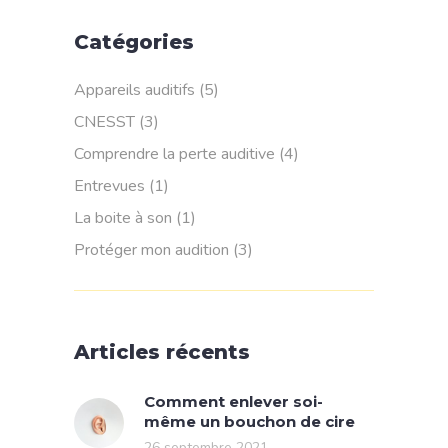
Catégories
Appareils auditifs
(5)
CNESST
(3)
Comprendre la perte auditive
(4)
Entrevues
(1)
La boite à son
(1)
Protéger mon audition
(3)
Articles récents
Comment enlever soi-
même un bouchon de cire
26 septembre 2021