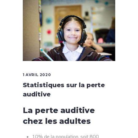
1 AVRIL 2020
Statistiques sur la perte
auditive
La perte auditive
chez les adultes
10% de la population, soit 800