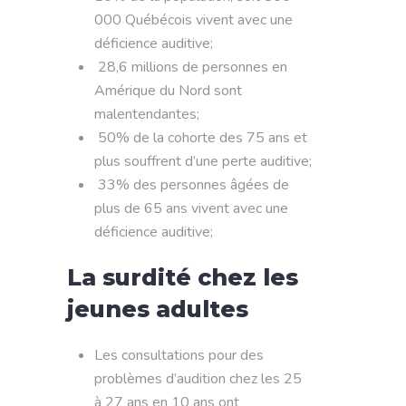
000 Québécois vivent avec une
déficience auditive;
28,6 millions de personnes en
Amérique du Nord sont
malentendantes;
50% de la cohorte des 75 ans et
plus souffrent d’une perte auditive;
33% des personnes âgées de
plus de 65 ans vivent avec une
déficience auditive;
La surdité chez les
jeunes adultes
Les consultations pour des
problèmes d’audition chez les 25
à 27 ans en 10 ans ont