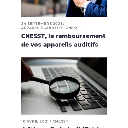
24 SEPTEMBRE 2021
APPAREILS AUDITIFS
,
CNESST
CNESST, le remboursement
de vos appareils auditifs
10 AVRIL 2021
CNESST