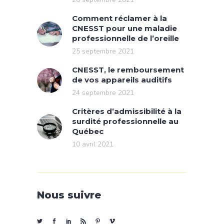
Comment réclamer à la
CNESST pour une maladie
professionnelle de l’oreille
25 septembre 2021
CNESST, le remboursement
de vos appareils auditifs
24 septembre 2021
Critères d’admissibilité à la
surdité professionnelle au
Québec
10 avril 2021
Nous suivre