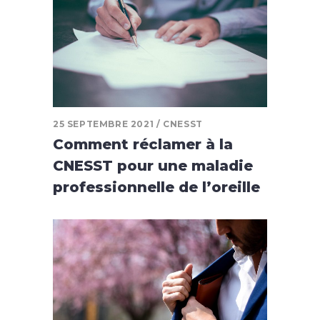
25 SEPTEMBRE 2021
CNESST
Comment réclamer à la
CNESST pour une maladie
professionnelle de l’oreille