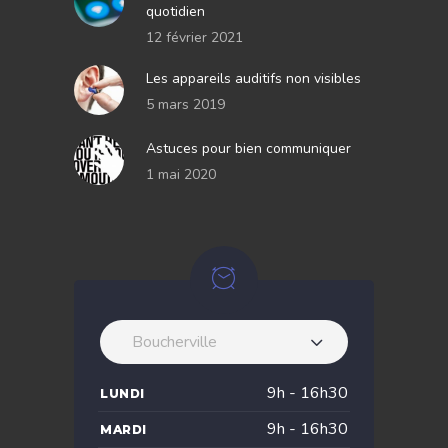
quotidien
12 février 2021
Les appareils auditifs non visibles
5 mars 2019
Astuces pour bien communiquer
1 mai 2020
Boucherville
9h - 16h30
LUNDI
9h - 16h30
MARDI