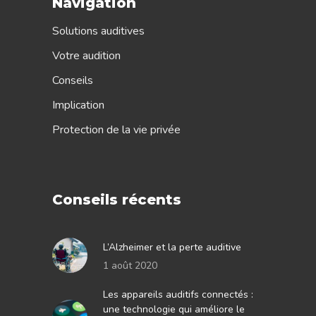
Navigation
Solutions auditives
Votre audition
Conseils
Implication
Protection de la vie privée
Conseils récents
L’Alzheimer et la perte auditive
1 août 2020
Les appareils auditifs connectés :
une technologie qui améliore le