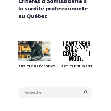
Critères d’admissibilité à
la surdité professionnelle
au Québec
ARTICLE PRÉCÉDENT
ARTICLE SUIVANT
Rechercher: