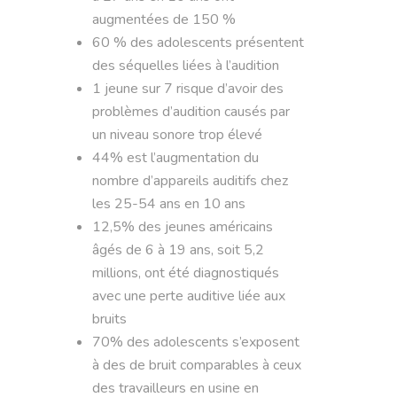
augmentées de 150 %
60 % des adolescents présentent
des séquelles liées à l’audition
1 jeune sur 7 risque d’avoir des
problèmes d’audition causés par
un niveau sonore trop élevé
44% est l’augmentation du
nombre d’appareils auditifs chez
les 25-54 ans en 10 ans
12,5% des jeunes américains
âgés de 6 à 19 ans, soit 5,2
millions, ont été diagnostiqués
avec une perte auditive liée aux
bruits
70% des adolescents s’exposent
à des de bruit comparables à ceux
des travailleurs en usine en