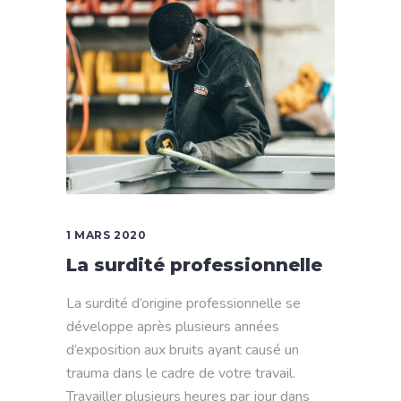
1 MARS 2020
La surdité professionnelle
La surdité d’origine professionnelle se
développe après plusieurs années
d’exposition aux bruits ayant causé un
trauma dans le cadre de votre travail.
Travailler plusieurs heures par jour dans