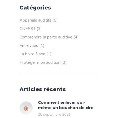
Catégories
Appareils auditifs
(5)
CNESST
(3)
Comprendre la perte auditive
(4)
Entrevues
(1)
La boite à son
(1)
Protéger mon audition
(3)
Articles récents
Comment enlever soi-
même un bouchon de cire
26 septembre 2021