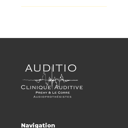
Navigation