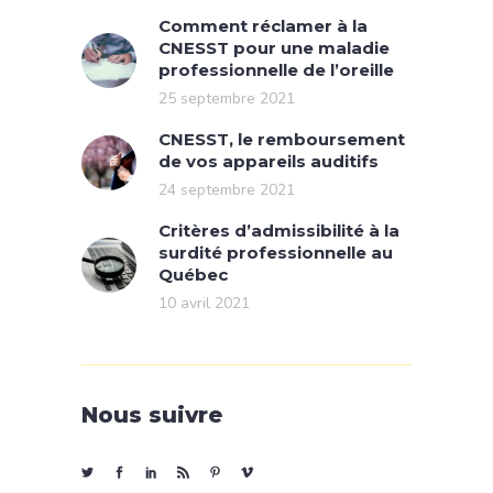
Comment réclamer à la
CNESST pour une maladie
professionnelle de l’oreille
25 septembre 2021
CNESST, le remboursement
de vos appareils auditifs
24 septembre 2021
Critères d’admissibilité à la
surdité professionnelle au
Québec
10 avril 2021
Nous suivre