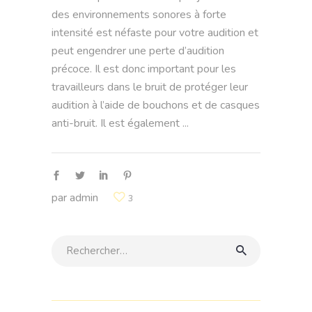
des environnements sonores à forte
intensité est néfaste pour votre audition et
peut engendrer une perte d’audition
précoce. Il est donc important pour les
travailleurs dans le bruit de protéger leur
audition à l’aide de bouchons et de casques
anti-bruit. Il est également
par
admin
3
Rechercher: