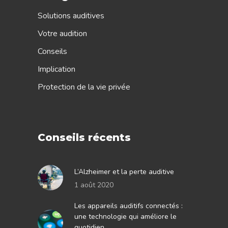
Solutions auditives
Votre audition
Conseils
Implication
Protection de la vie privée
Conseils récents
L’Alzheimer et la perte auditive
1 août 2020
Les appareils auditifs connectés :
une technologie qui améliore le
quotidien