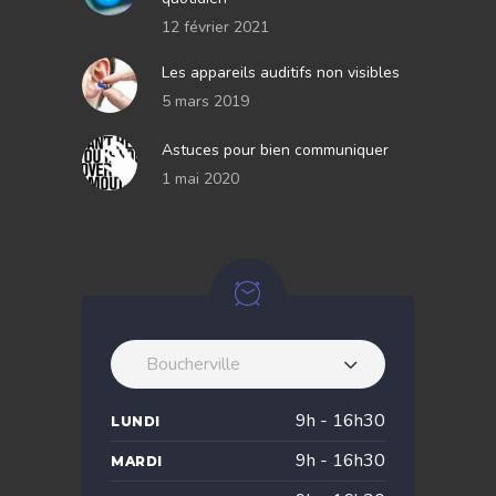
12 février 2021
Les appareils auditifs non visibles
5 mars 2019
Astuces pour bien communiquer
1 mai 2020
Boucherville
9h - 16h30
LUNDI
9h - 16h30
MARDI