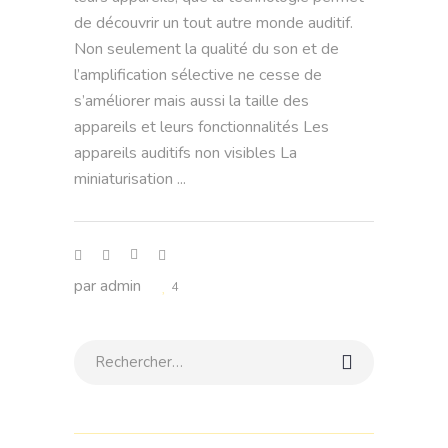
de découvrir un tout autre monde auditif.
Non seulement la qualité du son et de
l’amplification sélective ne cesse de
s’améliorer mais aussi la taille des
appareils et leurs fonctionnalités Les
appareils auditifs non visibles La
miniaturisation
par
admin
4
Rechercher: