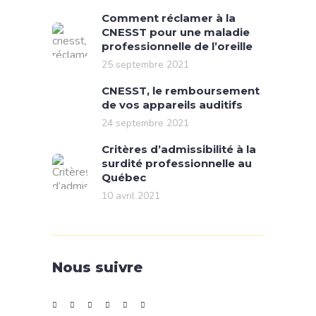
Comment réclamer à la
CNESST pour une maladie
professionnelle de l’oreille
25 septembre 2021
CNESST, le remboursement
de vos appareils auditifs
24 septembre 2021
Critères d’admissibilité à la
surdité professionnelle au
Québec
10 avril 2021
Nous suivre