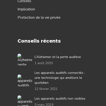
Conseils
Implication
Protection de la vie privée
Conseils récents
L’Alzheimer et la perte auditive
1 août 2020
Les appareils auditifs connectés :
une technologie qui améliore le
quotidien
12 février 2021
Les appareils auditifs non visibles
5 mars 2019