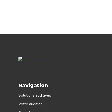
Navigation
Solutions auditives
Votre audition