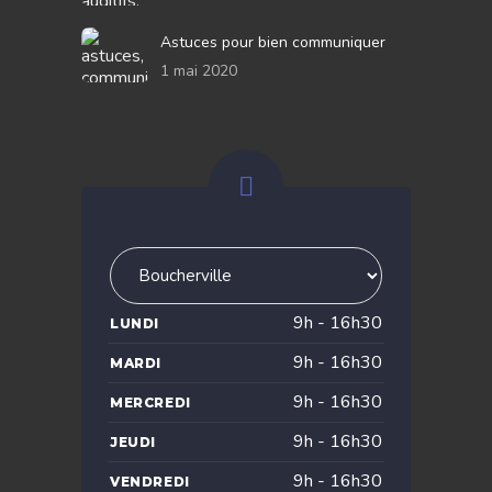
Astuces pour bien communiquer
1 mai 2020
9h - 16h30
LUNDI
9h - 16h30
MARDI
9h - 16h30
MERCREDI
9h - 16h30
JEUDI
9h - 16h30
VENDREDI