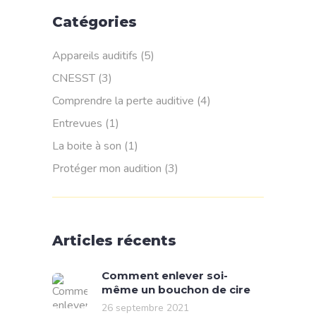
Catégories
Appareils auditifs
(5)
CNESST
(3)
Comprendre la perte auditive
(4)
Entrevues
(1)
La boite à son
(1)
Protéger mon audition
(3)
Articles récents
Comment enlever soi-
même un bouchon de cire
26 septembre 2021