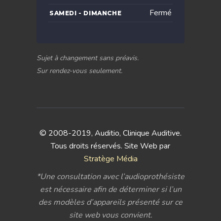
Fermé
SAMEDI - DIMANCHE
Sujet à changement sans préavis.
Sur rendez-vous seulement.
© 2008-2019, Auditio, Clinique Auditive.
Tous droits réservés. Site Web par
Stratège Média
*Une consultation avec l’audioprothésiste
est nécessaire afin de déterminer si l’un
des modèles d’appareils présenté sur ce
site web vous convient.