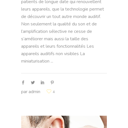
patients de longue date qui renouvellent
leurs appareils, que la technologie permet
de découvrir un tout autre monde auditif.
Non seulement la qualité du son et de
l’amplification sélective ne cesse de
s’améliorer mais aussi la taille des
appareils et leurs fonctionnalités Les
appareils auditifs non visibles La
miniaturisation
par
admin
4