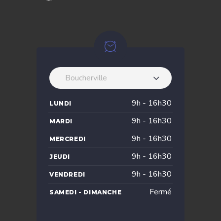
Boucherville
9h - 16h30
LUNDI
9h - 16h30
MARDI
9h - 16h30
MERCREDI
9h - 16h30
JEUDI
9h - 16h30
VENDREDI
Fermé
SAMEDI - DIMANCHE