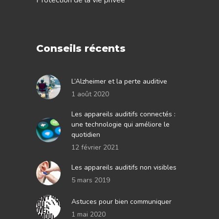
Conseils récents
L’Alzheimer et la perte auditive
1 août 2020
Les appareils auditifs connectés :
une technologie qui améliore le
quotidien
12 février 2021
Les appareils auditifs non visibles
5 mars 2019
Astuces pour bien communiquer
1 mai 2020