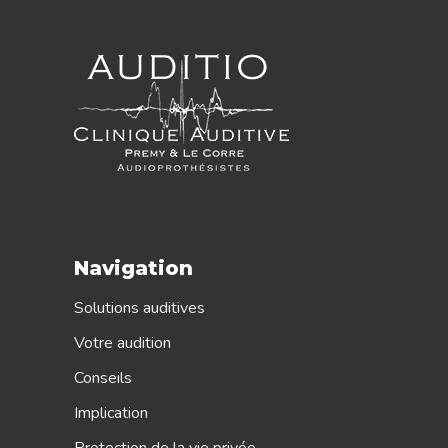
Navigation
Solutions auditives
Votre audition
Conseils
Implication
Protection de la vie privée