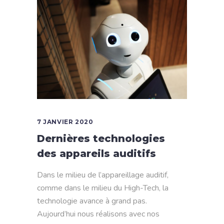
7 JANVIER 2020
Dernières technologies
des appareils auditifs
Dans le milieu de l’appareillage auditif,
comme dans le milieu du High-Tech, la
technologie avance à grand pas.
Aujourd’hui nous réalisons avec nos