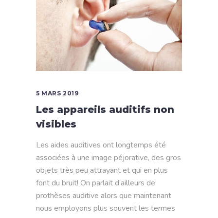
5 MARS 2019
Les appareils auditifs non
visibles
Les aides auditives ont longtemps été
associées à une image péjorative, des gros
objets très peu attrayant et qui en plus
font du bruit! On parlait d’ailleurs de
prothèses auditive alors que maintenant
nous employons plus souvent les termes