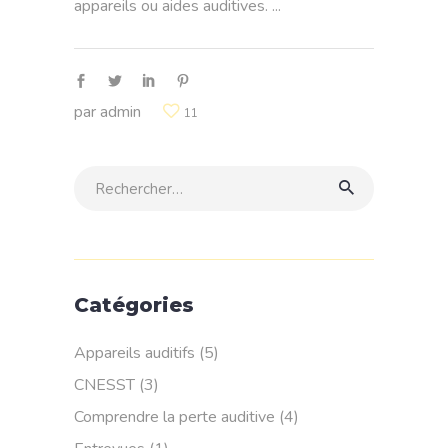
appareils ou aides auditives.
par
admin
11
Rechercher:
Catégories
Appareils auditifs
(5)
CNESST
(3)
Comprendre la perte auditive
(4)