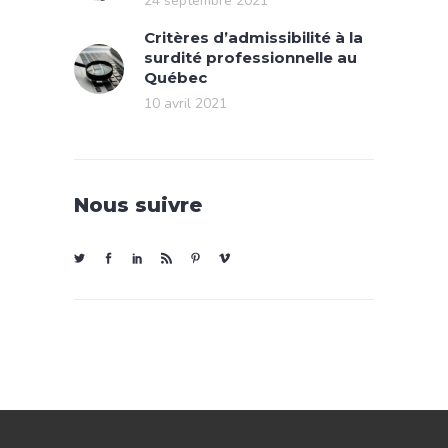
24 septembre 2021
Critères d’admissibilité à la
surdité professionnelle au
Québec
10 avril 2021
Nous suivre