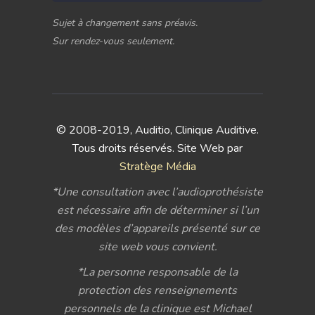
Sujet à changement sans préavis.
Sur rendez-vous seulement.
© 2008-2019, Auditio, Clinique Auditive.
Tous droits réservés. Site Web par
Stratège Média
*Une consultation avec l’audioprothésiste
est nécessaire afin de déterminer si l’un
des modèles d’appareils présenté sur ce
site web vous convient.
*La personne responsable de la
protection des renseignements
personnels de la clinique est Michael