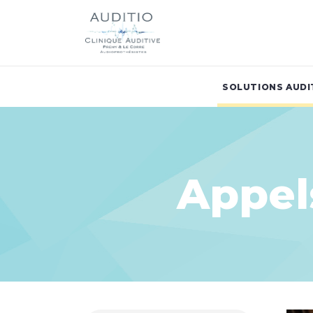
SOLUTIONS AUDI
Appel