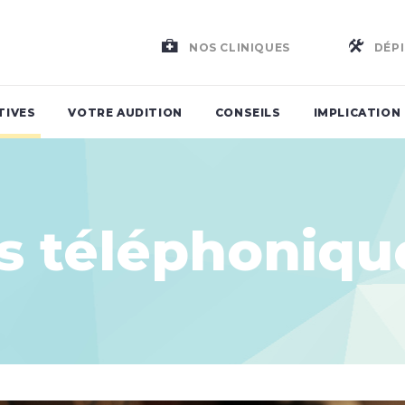
NOS CLINIQUES
DÉPI
TIVES
VOTRE AUDITION
CONSEILS
IMPLICATION
s téléphoniqu