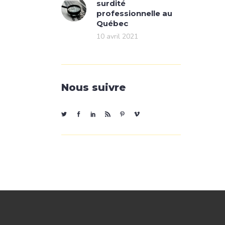
surdité
professionnelle au
Québec
10 avril 2021
Nous suivre