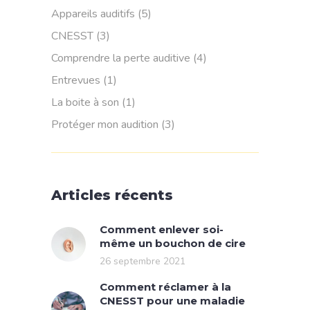
Appareils auditifs
(5)
CNESST
(3)
Comprendre la perte auditive
(4)
Entrevues
(1)
La boite à son
(1)
Protéger mon audition
(3)
Articles récents
Comment enlever soi-
même un bouchon de cire
26 septembre 2021
Comment réclamer à la
CNESST pour une maladie