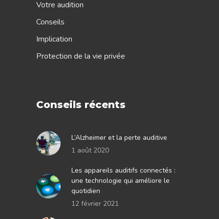
Votre audition
Conseils
Implication
Protection de la vie privée
Conseils récents
L’Alzheimer et la perte auditive
1 août 2020
Les appareils auditifs connectés :
une technologie qui améliore le
quotidien
12 février 2021