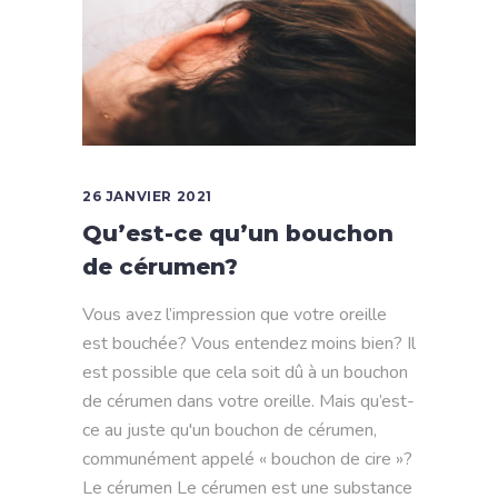
26 JANVIER 2021
Qu’est-ce qu’un bouchon
de cérumen?
Vous avez l’impression que votre oreille
est bouchée? Vous entendez moins bien? Il
est possible que cela soit dû à un bouchon
de cérumen dans votre oreille. Mais qu’est-
ce au juste qu'un bouchon de cérumen,
communément appelé « bouchon de cire »?
Le cérumen Le cérumen est une substance