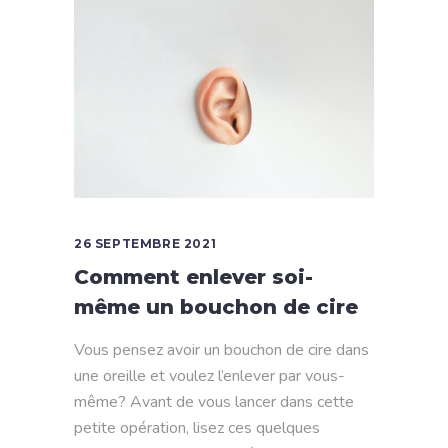
26 SEPTEMBRE 2021
Comment enlever soi-
même un bouchon de cire
Vous pensez avoir un bouchon de cire dans
une oreille et voulez l’enlever par vous-
même? Avant de vous lancer dans cette
petite opération, lisez ces quelques