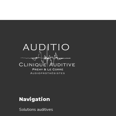
Navigation
Solutions auditives