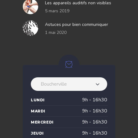
Les appareils auditifs non visibles
5 mars 2019
Astuces pour bien communiquer
1 mai 2020
Boucherville
9h - 16h30
LUNDI
9h - 16h30
MARDI
9h - 16h30
MERCREDI
9h - 16h30
JEUDI