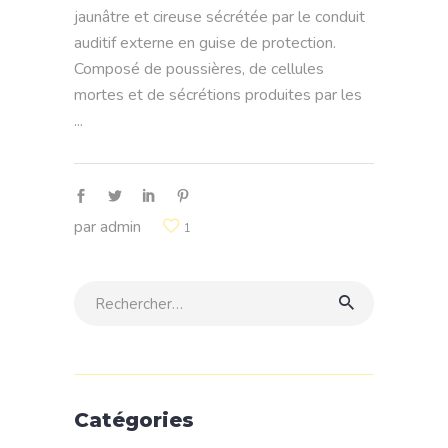
jaunâtre et cireuse sécrétée par le conduit
auditif externe en guise de protection.
Composé de poussières, de cellules
mortes et de sécrétions produites par les
par
admin
1
Rechercher:
Catégories