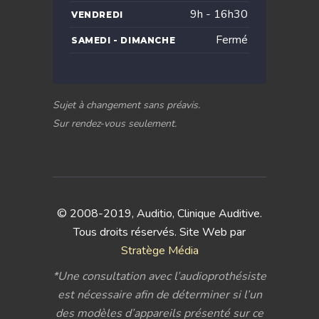
9h - 16h30
VENDREDI
Fermé
SAMEDI - DIMANCHE
Sujet à changement sans préavis.
Sur rendez-vous seulement.
© 2008-2019, Auditio, Clinique Auditive.
Tous droits réservés. Site Web par
Stratège Média
*Une consultation avec l’audioprothésiste
est nécessaire afin de déterminer si l’un
des modèles d’appareils présenté sur ce