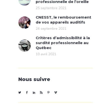
professionnelle de l’oreille
25 septembre 2021
CNESST, le remboursement
de vos appareils auditifs
24 septembre 2021
Critères d’admissibilité à la
surdité professionnelle au
Québec
10 avril 2021
Nous suivre