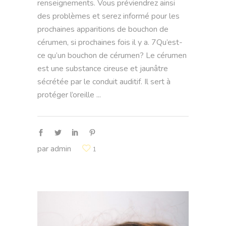
renseignements. Vous préviendrez ainsi
des problèmes et serez informé pour les
prochaines apparitions de bouchon de
cérumen, si prochaines fois il y a. 7Qu’est-
ce qu’un bouchon de cérumen? Le cérumen
est une substance cireuse et jaunâtre
sécrétée par le conduit auditif. Il sert à
protéger l’oreille
par
admin
1