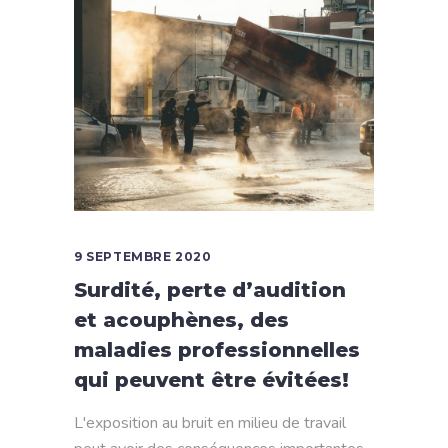
9 SEPTEMBRE 2020
Surdité, perte d’audition
et acouphènes, des
maladies professionnelles
qui peuvent être évitées!
L'exposition au bruit en milieu de travail