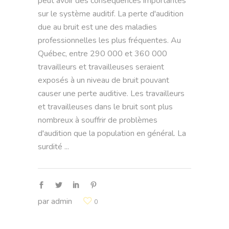
peut avoir des conséquences importantes
sur le système auditif. La perte d'audition
due au bruit est une des maladies
professionnelles les plus fréquentes. Au
Québec, entre 290 000 et 360 000
travailleurs et travailleuses seraient
exposés à un niveau de bruit pouvant
causer une perte auditive. Les travailleurs
et travailleuses dans le bruit sont plus
nombreux à souffrir de problèmes
d'audition que la population en général. La
surdité
par
admin
0