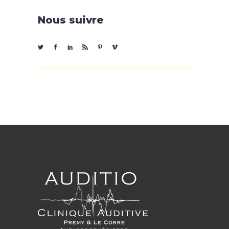
Nous suivre