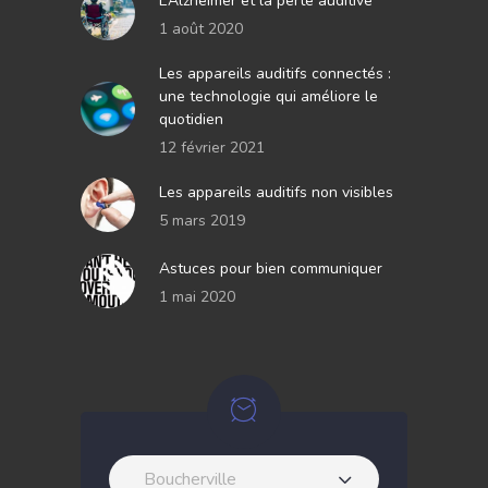
L’Alzheimer et la perte auditive
1 août 2020
Les appareils auditifs connectés :
une technologie qui améliore le
quotidien
12 février 2021
Les appareils auditifs non visibles
5 mars 2019
Astuces pour bien communiquer
1 mai 2020
Boucherville