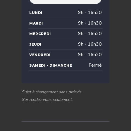
9h - 16h30
LUNDI
9h - 16h30
MARDI
9h - 16h30
MERCREDI
9h - 16h30
JEUDI
9h - 16h30
VENDREDI
Fermé
SAMEDI - DIMANCHE
Sujet à changement sans préavis.
Sur rendez-vous seulement.