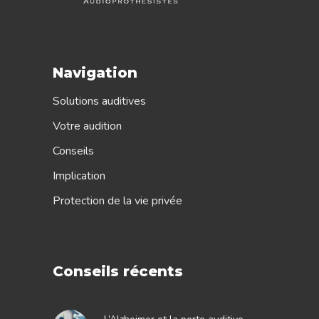
Navigation
Solutions auditives
Votre audition
Conseils
Implication
Protection de la vie privée
Conseils récents