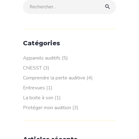
Rechercher:
Catégories
Appareils auditifs
(5)
CNESST
(3)
Comprendre la perte auditive
(4)
Entrevues
(1)
La boite à son
(1)
Protéger mon audition
(3)