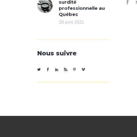
surdité
professionnelle au
Québec
10 avril 2021
Nous suivre