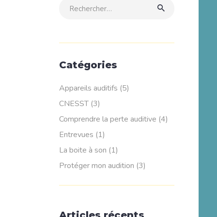
Rechercher:
Catégories
Appareils auditifs
(5)
CNESST
(3)
Comprendre la perte auditive
(4)
Entrevues
(1)
La boite à son
(1)
Protéger mon audition
(3)
Articles récents