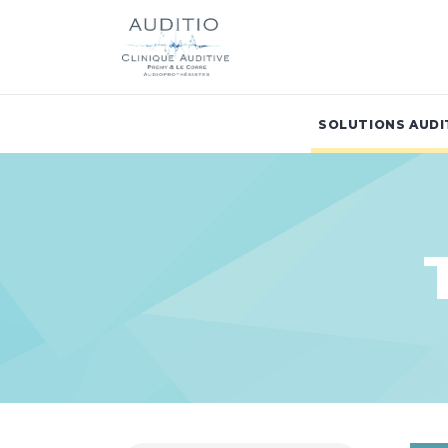
SOLUTIONS AUDI